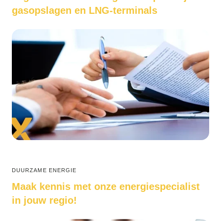
gasopslagen en LNG-terminals
DUURZAME ENERGIE
Maak kennis met onze energiespecialist
in jouw regio!