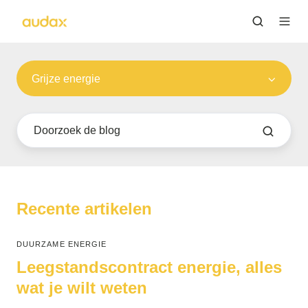
Grijze energie
Recente artikelen
DUURZAME ENERGIE
Leegstandscontract energie, alles
wat je wilt weten