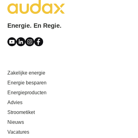
Energie. En Regie.
Zakelijke energie
Energie besparen
Energieproducten
Advies
Stroometiket
Nieuws
Vacatures