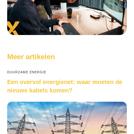
Meer artikelen
DUURZAME ENERGIE
Een overvol energienet: waar moeten de
nieuwe kabels komen?