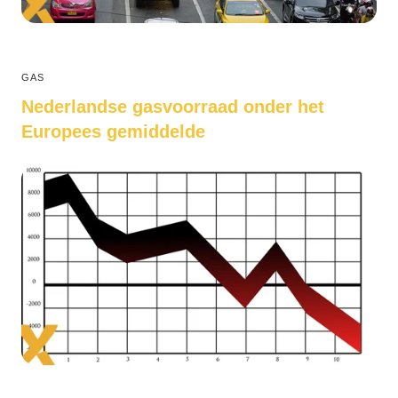
GAS
Nederlandse gasvoorraad onder het
Europees gemiddelde