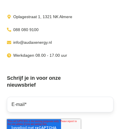
Oplagestraat 1, 1321 NK Almere
088 080 9100
info@audaxenergy.nl
Werkdagen 08.00 - 17.00 uur
Schrijf je in voor onze
nieuwsbrief