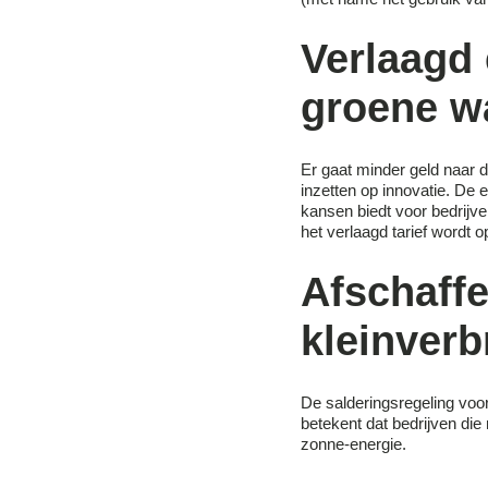
Verlaagd 
groene w
Er gaat minder geld naar de
inzetten op innovatie. De 
kansen biedt voor bedrijve
het verlaagd tarief wordt 
Afschaffe
kleinverb
De salderingsregeling voo
betekent dat bedrijven die
zonne-energie.