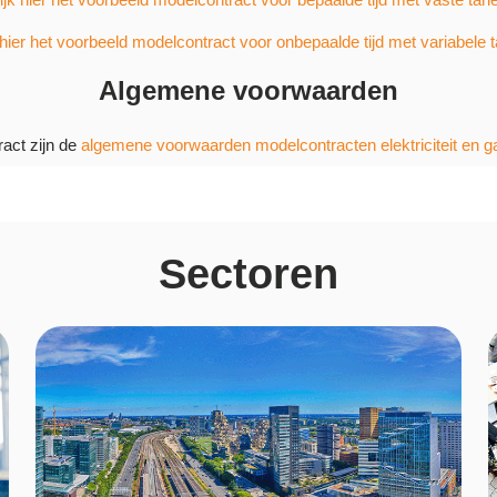
hier het voorbeeld modelcontract voor onbepaalde tijd met variabele 
Algemene voorwaarden
act zijn de
algemene voorwaarden modelcontracten elektriciteit en g
Sectoren