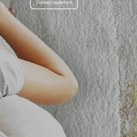
Contact opnemen