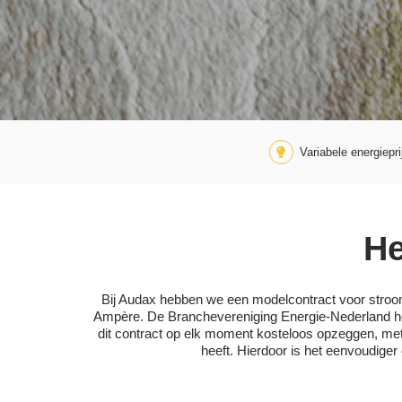
Variabele energiepri
He
Bij Audax hebben we een modelcontract voor stroom
Ampère. De Branchevereniging Energie-Nederland heef
dit contract op elk moment kosteloos opzeggen, met 
heeft. Hierdoor is het eenvoudiger 