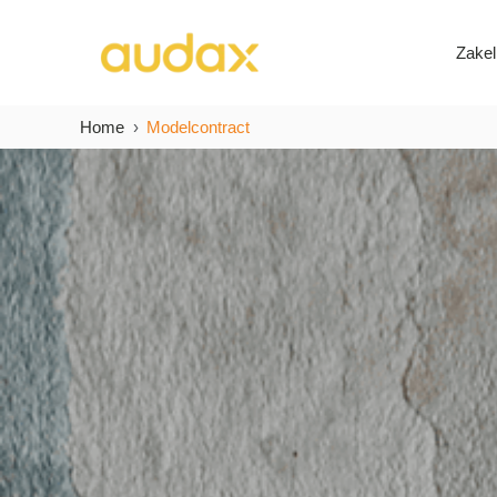
Zakel
Home
Modelcontract