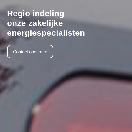
Regio indeling
onze zakelijke
energiespecialisten
Contact opnemen