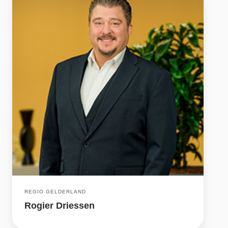
REGIO GELDERLAND
Rogier Driessen