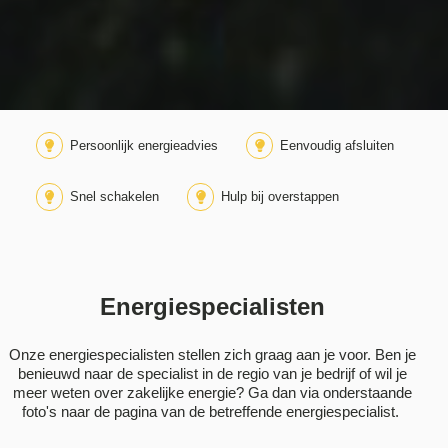
Persoonlijk energieadvies
Eenvoudig afsluiten
Snel schakelen
Hulp bij overstappen
Energiespecialisten
Onze energiespecialisten stellen zich graag aan je voor. Ben je
benieuwd naar de specialist in de regio van je bedrijf of wil je
meer weten over zakelijke energie? Ga dan via onderstaande
foto's naar de pagina van de betreffende energiespecialist.