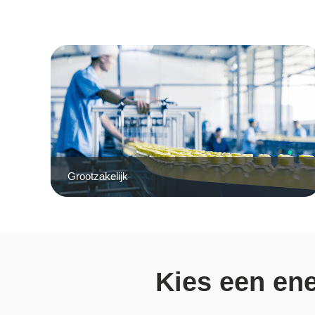
Grootzakelijk
Kies een ene