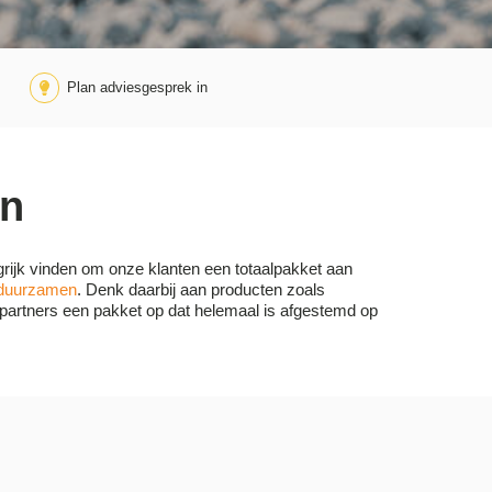
Plan adviesgesprek in
en
ngrijk vinden om onze klanten een totaalpakket aan
duurzamen
. Denk daarbij aan producten zoals
 partners een pakket op dat helemaal is afgestemd op