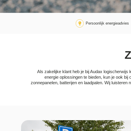
Persoonlijk energieadvies
Z
Als zakelijke klant heb je bij Audax logischerwij
energie oplossingen te bieden, kun je ook bij
zonnepanelen, batterijen en laadpalen. Wij luistere