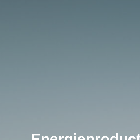
Energieproduc