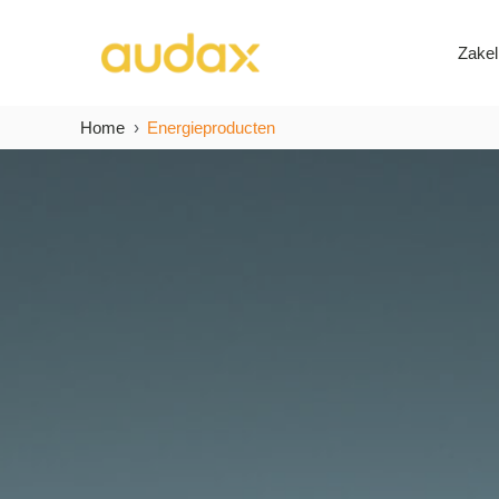
Zakel
Home
Energieproducten