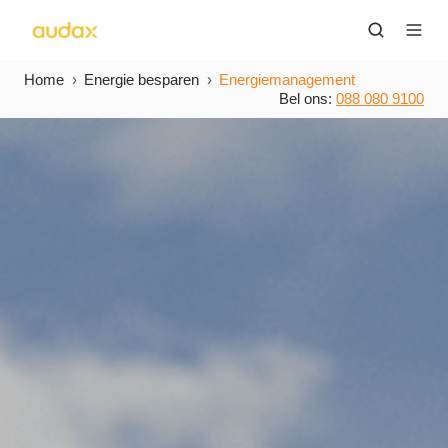
Home
Energie besparen
Energiemanagement
Bel ons:
088 080 9100