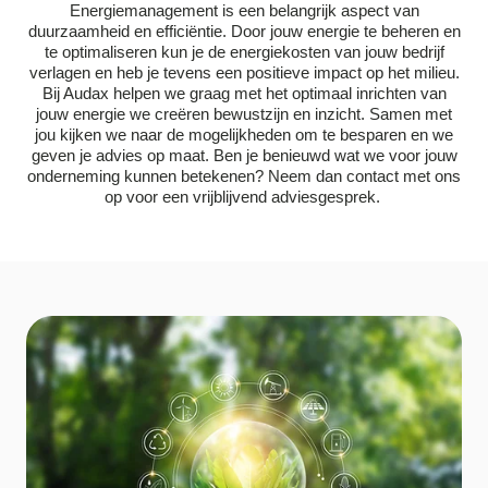
Energiemanagement is een belangrijk aspect van
duurzaamheid en efficiëntie. Door jouw energie te beheren en
te optimaliseren kun je de energiekosten van jouw bedrijf
verlagen en heb je tevens een positieve impact op het milieu.
Bij Audax helpen we graag met het optimaal inrichten van
jouw energie we creëren bewustzijn en inzicht. Samen met
jou kijken we naar de mogelijkheden om te besparen en we
geven je advies op maat. Ben je benieuwd wat we voor jouw
onderneming kunnen betekenen? Neem dan contact met ons
op voor een vrijblijvend adviesgesprek.