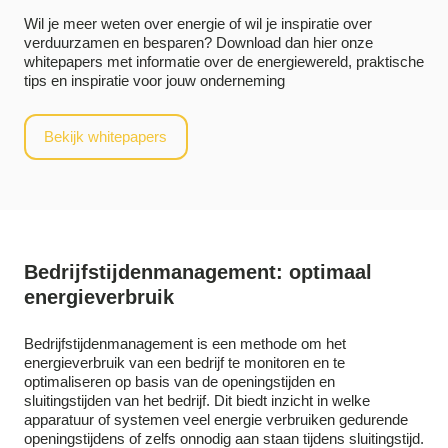
Wil je meer weten over energie of wil je inspiratie over
verduurzamen en besparen? Download dan hier onze
whitepapers met informatie over de energiewereld, praktische
tips en inspiratie voor jouw onderneming
Bekijk whitepapers
Bedrijfstijdenmanagement: optimaal
energieverbruik
Bedrijfstijdenmanagement is een methode om het
energieverbruik van een bedrijf te monitoren en te
optimaliseren op basis van de openingstijden en
sluitingstijden van het bedrijf. Dit biedt inzicht in welke
apparatuur of systemen veel energie verbruiken gedurende
openingstijdens of zelfs onnodig aan staan tijdens sluitingstijd.