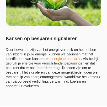
Kansen op besparen signaleren
Door bewust te zijn van het energieverbruik en het hebben
van inzicht in jouw energie, kunnen we beginnen met het
identificeren van kansen om
energie te besparen
. Als bedrijf
gebruik je energie voor verschillende toepassingen en dat
betekent dat er ook meerdere mogelijkheden zijn om te
besparen. Het signaleren van deze mogelijkheden doen we
met behulp van energiemanagement,
waarbij we het verbruik
van bijvoorbeeld verlichting, verwarming, koeling en
apparatuur evalueren.