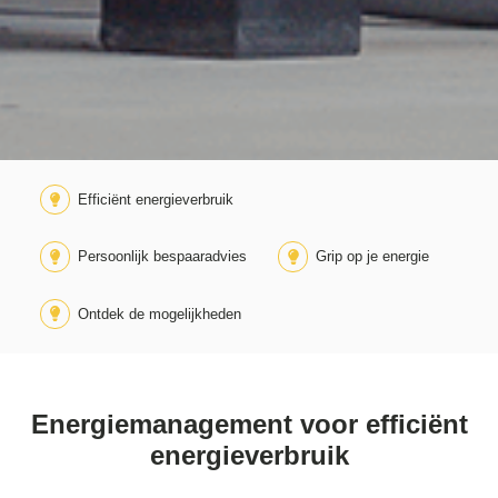
Efficiënt energieverbruik
Persoonlijk bespaaradvies
Grip op je energie
Ontdek de mogelijkheden
Energiemanagement voor efficiënt
energieverbruik