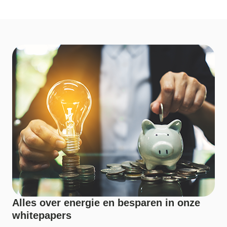
Alles over energie en besparen in onze
whitepapers