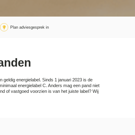
Plan adviesgesprek in
panden
n geldig energielabel. Sinds 1 januari 2023 is de
 minimaal energielabel C. Anders mag een pand niet
d of vastgoed voorzien is van het juiste label? Wij