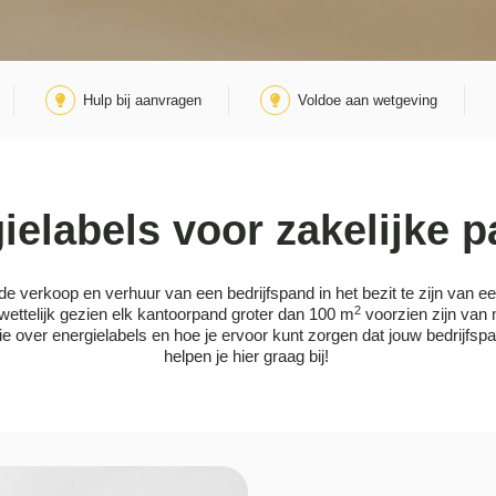
Hulp bij aanvragen
Voldoe aan wetgeving
ielabels voor zakelijke 
de verkoop en verhuur van een bedrijfspand in het bezit te zijn van ee
2
wettelijk gezien elk kantoorpand groter dan 100 m
voorzien zijn van
ie over
energielabels
en hoe je ervoor kunt zorgen dat jouw bedrijfspan
helpen
je hier graag bij!