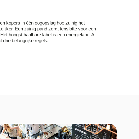
 en kopers in één oogopslag hoe zuinig het
elijker. Een zuinig pand zorgt tenslotte voor een
 Het hoogst haalbare label is een energielabel A.
 drie belangrijke regels: