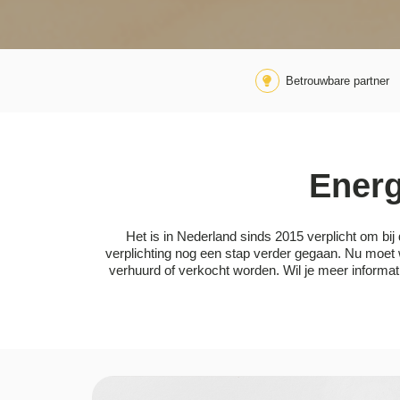
Betrouwbare partner
Energ
Het is in Nederland sinds 2015 verplicht om bij 
verplichting nog een stap verder gegaan. Nu moet 
verhuurd of verkocht worden. Wil je meer informat