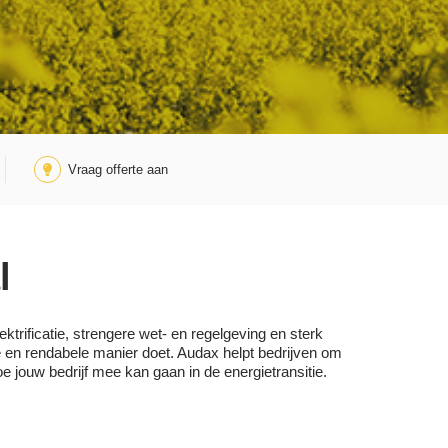
Vraag offerte aan
l
trificatie, strengere wet- en regelgeving en sterk
 en rendabele manier doet. Audax helpt bedrijven om
e jouw bedrijf mee kan gaan in de energietransitie.