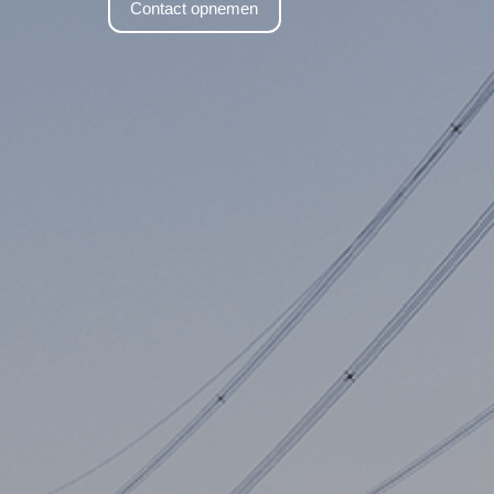
Contact opnemen