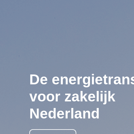
De energietrans
voor zakelijk
Nederland