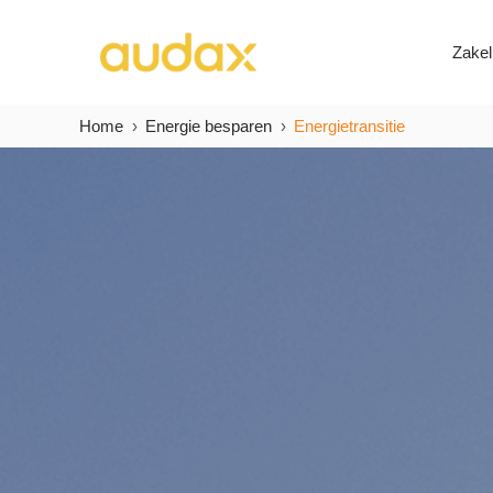
Zakel
Home
Energie besparen
Energietransitie