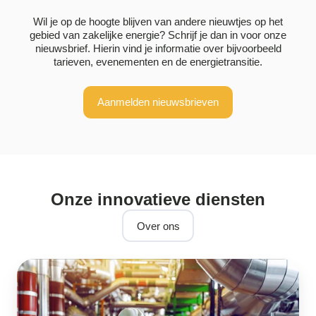
Wil je op de hoogte blijven van andere nieuwtjes op het
gebied van zakelijke energie? Schrijf je dan in voor onze
nieuwsbrief. Hierin vind je informatie over bijvoorbeeld
tarieven, evenementen en de energietransitie.
Aanmelden nieuwsbrieven
Onze innovatieve diensten
Over ons
Energiescan