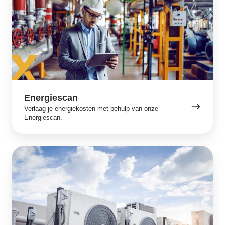
Energiescan
Verlaag je energiekosten met behulp van onze
Energiescan.
Energiemanagement