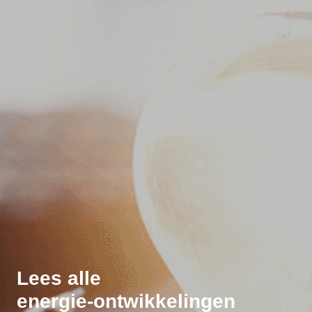
Lees alle
energie-ontwikkelingen