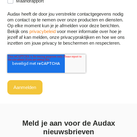
Maandrapport
Audax heeft de door jou verstrekte contactgegevens nodig
om contact op te nemen over onze producten en diensten.
Op elke moment kun je je afmelden voor deze berichten.
Bekijk ons
privacybeleid
voor meer informatie over hoe je
jezelf af kan melden, onze privacypraktijken en hoe we ons
inzetten om jouw privacy te beschermen en respecteren.
Meld je aan voor de Audax
nieuwsbrieven