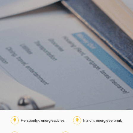
Persoonlijk energieadvies
Inzicht energieverbruik