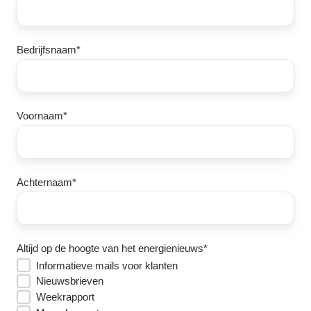
Bedrijfsnaam
*
Voornaam
*
Achternaam
*
Altijd op de hoogte van het energienieuws
*
Informatieve mails voor klanten
Nieuwsbrieven
Weekrapport