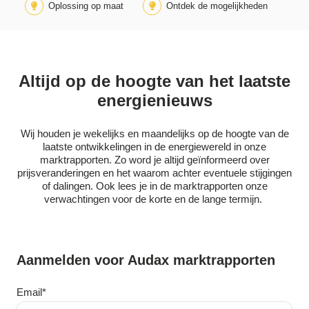
Oplossing op maat
Ontdek de mogelijkheden
Altijd op de hoogte van het laatste
energienieuws
Wij houden je wekelijks en maandelijks op de hoogte van de
laatste ontwikkelingen in de energiewereld in onze
marktrapporten. Zo word je altijd geïnformeerd over
prijsveranderingen en het waarom achter eventuele stijgingen
of dalingen. Ook lees je in de marktrapporten onze
verwachtingen voor de korte en de lange termijn.
Aanmelden voor Audax marktrapporten
Email
*