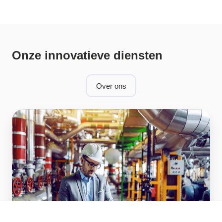
Onze innovatieve diensten
Over ons
Energiescan