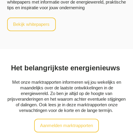
whitepapers met informatie over de energiewereld, praktische
tips en inspiratie voor jouw onderneming
Bekijk whitepapers
Het belangrijkste energienieuws
Met onze marktrapporten informeren wij jou wekelijks en
maandelijks over de laatste ontwikkelingen in de
energiewereld. Zo ben je altijd op de hoogte van
prijsveranderingen en het waarom achter eventuele stijgingen
of dalingen. Ook lees je in deze marktrapporten onze
verwachtingen voor de korte en de lange termijn.
Aanmelden marktrapporten