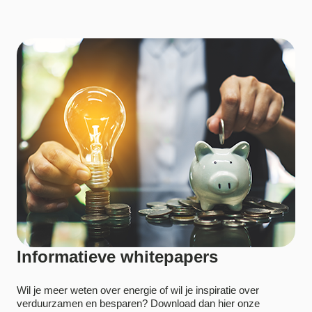
Informatieve whitepapers
Wil je meer weten over energie of wil je inspiratie over
verduurzamen en besparen? Download dan hier onze