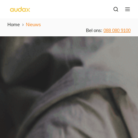
Home
Nieuws
Bel ons:
088 080 9100