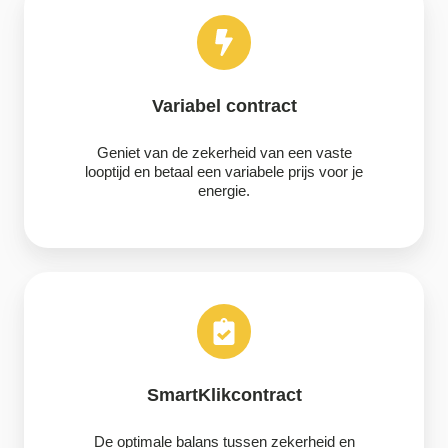
contract
Variabel contract
Geniet van de zekerheid van een vaste
looptijd en betaal een variabele prijs voor je
energie.
SmartKlikcontract
SmartKlikcontract
De optimale balans tussen zekerheid en