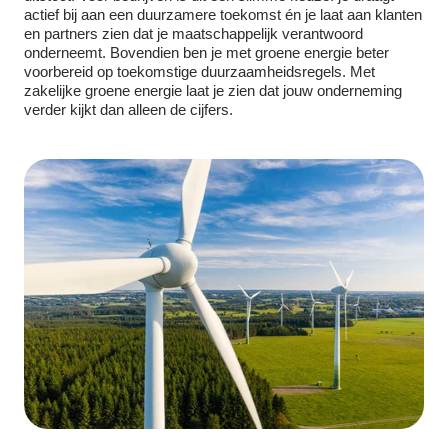
actief bij aan een duurzamere toekomst én je laat aan klanten
en partners zien dat je maatschappelijk verantwoord
onderneemt. Bovendien ben je met groene energie beter
voorbereid op toekomstige duurzaamheidsregels. Met
zakelijke groene energie laat je zien dat jouw onderneming
verder kijkt dan alleen de cijfers.