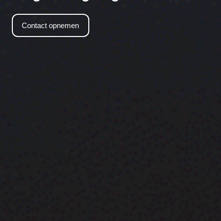
Contact opnemen