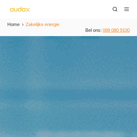
Home
Zakelijke energie
Bel ons:
088 080 9100