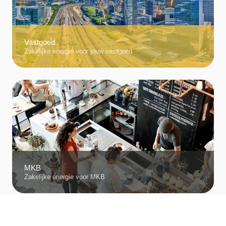
Vastgoed
Zakelijke energie voor jouw vastgoed
MKB
Zakelijke energie voor MKB