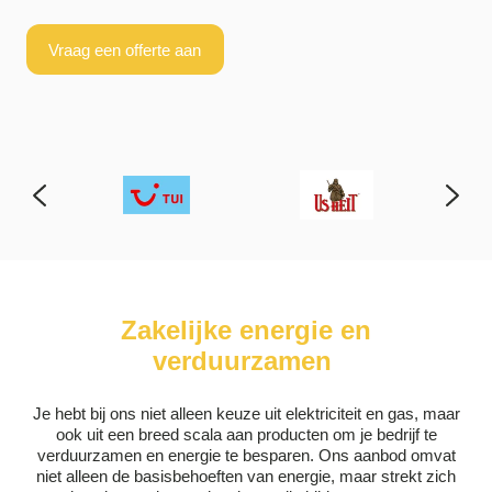
Vraag een offerte aan
Zakelijke energie en
verduurzamen
Je hebt bij ons niet alleen keuze uit elektriciteit en gas, maar
ook uit een breed scala aan producten om je bedrijf te
verduurzamen en energie te besparen. Ons aanbod omvat
niet alleen de basisbehoeften van energie, maar strekt zich