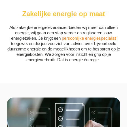
Zakelijke energie op maat
Als zakelijke energieleverancier bieden wij meer dan alleen
energie, wij gaan een stap verder en regisseren jouw
energiezaken. Je krijgt een
persoonlijke energiespecialist
toegewezen die jou voorziet van advies over bijvoorbeeld
duurzame energie en de mogelijkheden om te besparen op je
energiekosten. We zorgen voor inzicht en grip op je
energieverbruik. Dat is energie én regie.