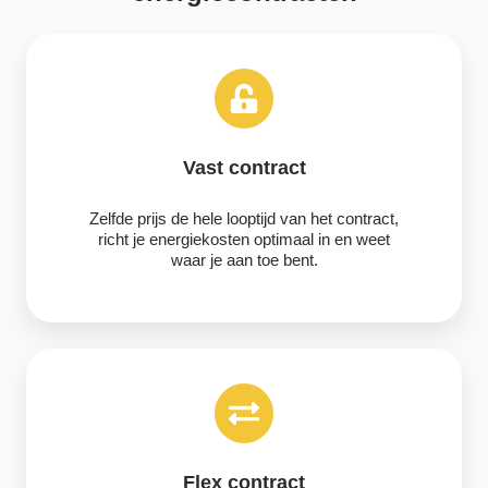
Vast
contract
Vast contract
Zelfde prijs de hele looptijd van het contract,
richt je energiekosten optimaal in en weet
waar je aan toe bent.
Flex
contract
Flex contract