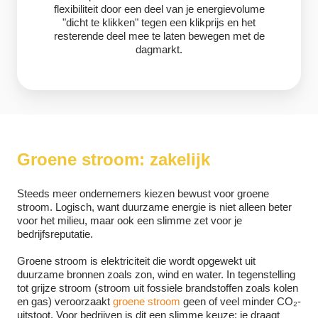
flexibiliteit door een deel van je energievolume
"dicht te klikken" tegen een klikprijs en het
resterende deel mee te laten bewegen met de
dagmarkt.
Groene stroom: zakelijk
Steeds meer ondernemers kiezen bewust voor groene
stroom. Logisch, want duurzame energie is niet alleen beter
voor het milieu, maar ook een slimme zet voor je
bedrijfsreputatie.
Groene stroom is elektriciteit die wordt opgewekt uit
duurzame bronnen zoals zon, wind en water. In tegenstelling
tot grijze stroom (stroom uit fossiele brandstoffen zoals kolen
en gas) veroorzaakt
groene stroom
geen of veel minder CO₂-
uitstoot. Voor bedrijven is dit een slimme keuze: je draagt