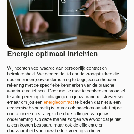
Energie optimaal inrichten
Wij hechten veel waarde aan persoonlijk contact en
betrokkenheid. We nemen de tijd om de vraagstukken die
spelen binnen jouw onderneming te begrijpen en houden
rekening met de specifieke kenmerken van de branche
waarin je actief bent. D
oor met je mee te denken en proactief
te anticiperen op de uitdagingen in jouw branche, streven we
ernaar om jou een
energiecontract
te bieden dat niet alleen
economisch voordelig is, maar ook naadloos aansluit bij de
operationele en strategische doelstellingen van jouw
onderneming. Op deze manier zorgen we ervoor dat je niet
alleen kosten bespaart, maar ook de efficiëntie en
duurzaamheid van jouw bedrijfsvoering verbetert.