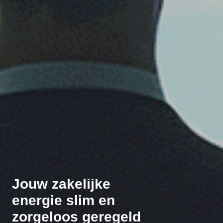
Jouw zakelijke
energie slim en
zorgeloos geregeld