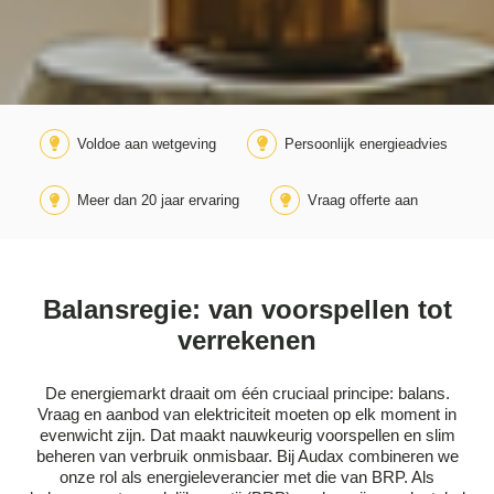
Voldoe aan wetgeving
Persoonlijk energieadvies
Meer dan 20 jaar ervaring
Vraag offerte aan
Balansregie: van voorspellen tot
verrekenen
De energiemarkt draait om één cruciaal principe: balans.
Vraag en aanbod van elektriciteit moeten op elk moment in
evenwicht zijn. Dat maakt nauwkeurig voorspellen en slim
beheren van verbruik onmisbaar. Bij Audax combineren we
onze rol als energieleverancier met die van BRP. Als