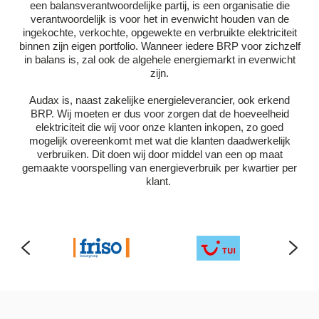
een balansverantwoordelijke partij, is een organisatie die
verantwoordelijk is voor het in evenwicht houden van de
ingekochte, verkochte, opgewekte en verbruikte elektriciteit
binnen zijn eigen portfolio. Wanneer iedere BRP voor zichzelf
in balans is, zal ook de algehele energiemarkt in evenwicht
zijn.
Audax is, naast zakelijke energieleverancier, ook erkend
BRP. Wij moeten er dus voor zorgen dat de hoeveelheid
elektriciteit die wij voor onze klanten inkopen, zo goed
mogelijk overeenkomt met wat die klanten daadwerkelijk
verbruiken. Dit doen wij door middel van een op maat
gemaakte voorspelling van energieverbruik per kwartier per
klant.