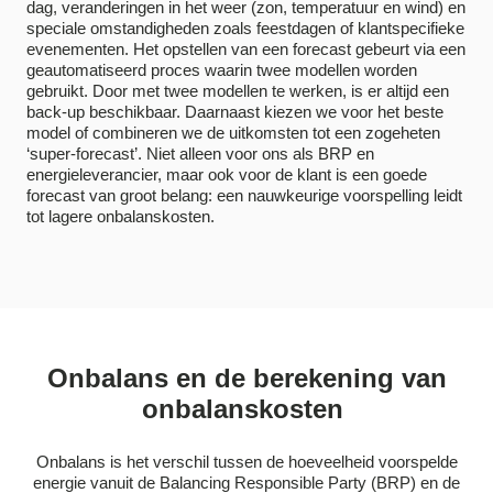
dag, veranderingen in het weer (zon, temperatuur en wind) en
speciale omstandigheden zoals feestdagen of klantspecifieke
evenementen. Het opstellen van een forecast gebeurt via een
geautomatiseerd proces waarin twee modellen worden
gebruikt. Door met twee modellen te werken, is er altijd een
back-up beschikbaar. Daarnaast kiezen we voor het beste
model of combineren we de uitkomsten tot een zogeheten
‘super-forecast’. Niet alleen voor ons als BRP en
energieleverancier, maar ook voor de klant is een goede
forecast van groot belang: een nauwkeurige voorspelling leidt
tot lagere onbalanskosten.
Onbalans en de berekening van
onbalanskosten
Onbalans is het verschil tussen de hoeveelheid voorspelde
energie vanuit de Balancing Responsible Party (BRP) en de