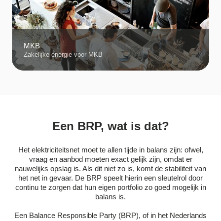
MKB
Zakelijke energie voor MKB
Een BRP, wat is dat?
Het elektriciteitsnet moet te allen tijde in balans zijn: ofwel,
vraag en aanbod moeten exact gelijk zijn, omdat er
nauwelijks opslag is. Als dit niet zo is, komt de stabiliteit van
het net in gevaar. De BRP speelt hierin een sleutelrol door
continu te zorgen dat hun eigen portfolio zo goed mogelijk in
balans is.
Een Balance Responsible Party (BRP), of in het Nederlands