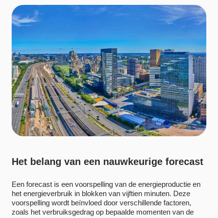
Het belang van een nauwkeurige forecast
Een forecast is een voorspelling van de energieproductie en
het energieverbruik in blokken van vijftien minuten. Deze
voorspelling wordt beïnvloed door verschillende factoren,
zoals het verbruiksgedrag op bepaalde momenten van de