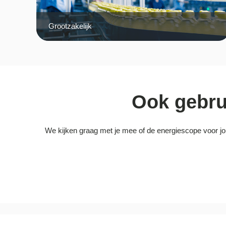
Grootzakelijk
Ook gebru
We kijken graag met je mee of de energiescope voor jo