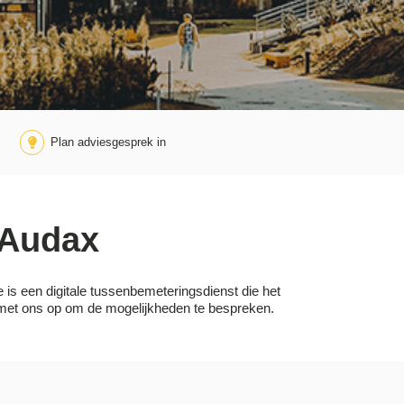
Plan adviesgesprek in
 Audax
is een digitale tussenbemeteringsdienst die het
t met ons op om de mogelijkheden te bespreken.