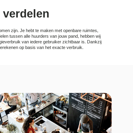
k verdelen
romen zijn. Je hebt te maken met openbare ruimtes,
rdelen tussen alle huurders van jouw pand,
hebben wij
ieverbruik van iedere gebruiker zichtbaar is. Dankzij
erekenen op basis van het exacte verbruik.