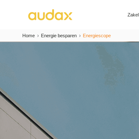
Zakel
Home
Energie besparen
Energiescope