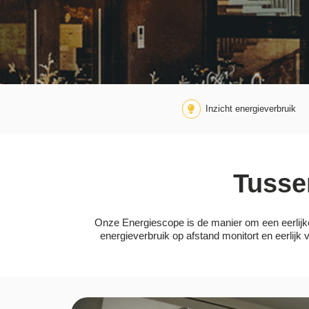
Inzicht energieverbruik
Tusse
Onze Energiescope is de manier om een eerlijke
energieverbruik op afstand monitort en eerlij