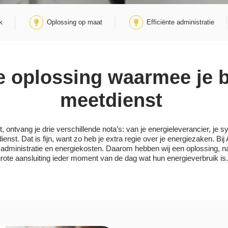
k
Oplossing op maat
Efficiënte administratie
 oplossing waarmee je b
meetdienst
, ontvang je drie verschillende nota’s: van je energieleverancier, je
ienst. Dat is fijn, want zo heb je extra regie over je energiezaken. B
k, administratie en energiekosten. Daarom hebben wij een oplossing,
rote aansluiting ieder moment van de dag wat hun energieverbruik is