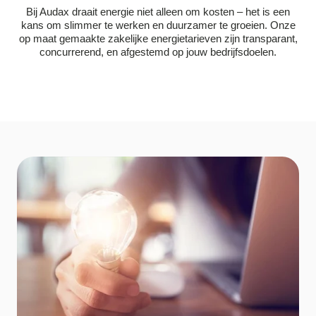
Bij Audax draait energie niet alleen om kosten – het is een
kans om slimmer te werken en duurzamer te groeien. Onze
op maat gemaakte zakelijke energietarieven zijn transparant,
concurrerend, en afgestemd op jouw bedrijfsdoelen.