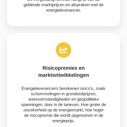
geldende marktprijzen en afspraken met de
energieleverancier.
Risicopremies en
marktontwikkelingen
Energieleveranciers berekenen risico’s, zoals
schommelingen in grondstofprijzen,
weersomstandigheden en geopolitieke
spanningen, door in de tarieven. Hoe groter de
onzekerheid op de energiemarkt, hoe hoger
de risicopremie die wordt opgenomen in de
energieprijs.