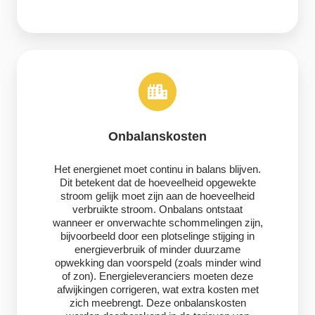
Onbalanskosten
Het energienet moet continu in balans blijven.
Dit betekent dat de hoeveelheid opgewekte
stroom gelijk moet zijn aan de hoeveelheid
verbruikte stroom. Onbalans ontstaat
wanneer er onverwachte schommelingen zijn,
bijvoorbeeld door een plotselinge stijging in
energieverbruik of minder duurzame
opwekking dan voorspeld (zoals minder wind
of zon). Energieleveranciers moeten deze
afwijkingen corrigeren, wat extra kosten met
zich meebrengt. Deze onbalanskosten