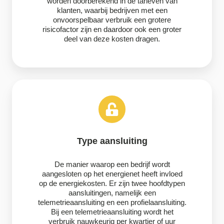
worden doorberekend in de tarieven van
klanten, waarbij bedrijven met een
onvoorspelbaar verbruik een grotere
risicofactor zijn en daardoor ook een groter
deel van deze kosten dragen.
Type aansluiting
De manier waarop een bedrijf wordt
aangesloten op het energienet heeft invloed
op de energiekosten. Er zijn twee hoofdtypen
aansluitingen, namelijk een
telemetrieaansluiting en een profielaansluiting.
Bij een telemetrieaansluiting wordt het
verbruik nauwkeurig per kwartier of uur