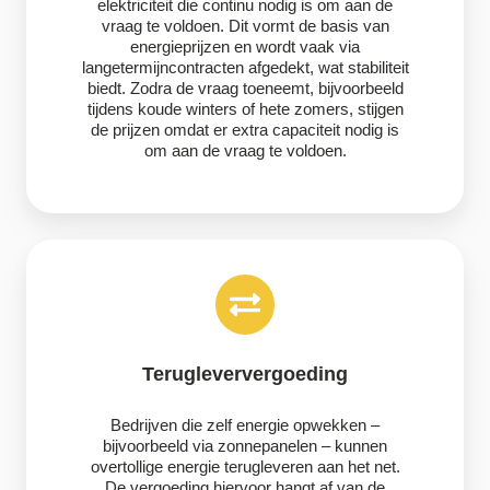
elektriciteit die continu nodig is om aan de
vraag te voldoen. Dit vormt de basis van
energieprijzen en wordt vaak via
langetermijncontracten afgedekt, wat stabiliteit
biedt. Zodra de vraag toeneemt, bijvoorbeeld
tijdens koude winters of hete zomers, stijgen
de prijzen omdat er extra capaciteit nodig is
om aan de vraag te voldoen.
Terugleververgoeding
Bedrijven die zelf energie opwekken –
bijvoorbeeld via zonnepanelen – kunnen
overtollige energie terugleveren aan het net.
De vergoeding hiervoor hangt af van de