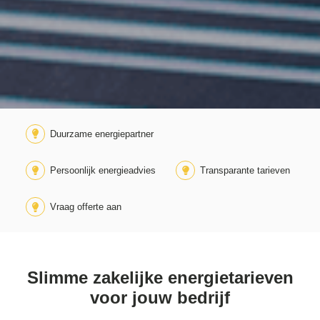
Duurzame energiepartner
Persoonlijk energieadvies
Transparante tarieven
Vraag offerte aan
Slimme zakelijke energietarieven
voor jouw bedrijf