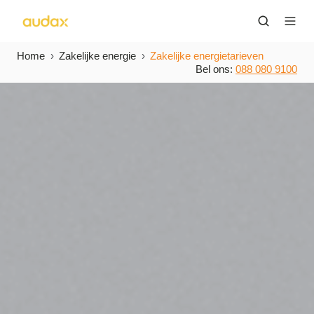
Home
Zakelijke energie
Zakelijke energietarieven
Bel ons:
088 080 9100