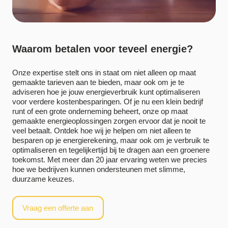
Waarom betalen voor teveel energie?
Onze expertise stelt ons in staat om niet alleen op maat
gemaakte tarieven aan te bieden, maar ook om je te
adviseren hoe je jouw energieverbruik kunt optimaliseren
voor verdere kostenbesparingen. Of je nu een klein bedrijf
runt of een grote onderneming beheert, onze op maat
gemaakte energieoplossingen zorgen ervoor dat je nooit te
veel betaalt. Ontdek hoe wij je helpen om niet alleen te
besparen op je energierekening, maar ook om je verbruik te
optimaliseren en tegelijkertijd bij te dragen aan een groenere
toekomst. Met meer dan 20 jaar ervaring weten we precies
hoe we bedrijven kunnen ondersteunen met slimme,
duurzame keuzes.
Vraag een offerte aan