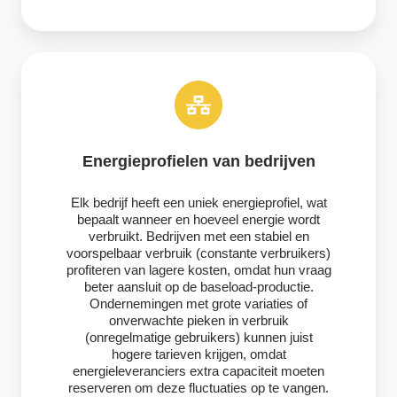
Energieprofielen van bedrijven
Elk bedrijf heeft een uniek energieprofiel, wat
bepaalt wanneer en hoeveel energie wordt
verbruikt. Bedrijven met een stabiel en
voorspelbaar verbruik (constante verbruikers)
profiteren van lagere kosten, omdat hun vraag
beter aansluit op de baseload-productie.
Ondernemingen met grote variaties of
onverwachte pieken in verbruik
(onregelmatige gebruikers) kunnen juist
hogere tarieven krijgen, omdat
energieleveranciers extra capaciteit moeten
reserveren om deze fluctuaties op te vangen.