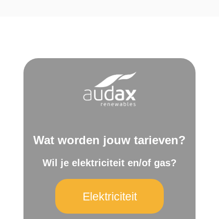
Wat worden jouw tarieven?
Wil je elektriciteit en/of gas?
Elektriciteit