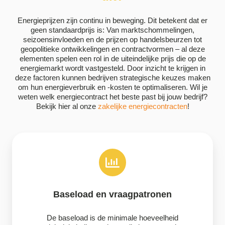
Energieprijzen zijn continu in beweging. Dit betekent dat er
geen standaardprijs is: Van marktschommelingen,
seizoensinvloeden en de prijzen op handelsbeurzen tot
geopolitieke ontwikkelingen en contractvormen – al deze
elementen spelen een rol in de uiteindelijke prijs die op de
energiemarkt wordt vastgesteld. Door inzicht te krijgen in
deze factoren kunnen bedrijven strategische keuzes maken
om hun energieverbruik en -kosten te optimaliseren. Wil je
weten welk energiecontract het beste past bij jouw bedrijf?
Bekijk hier al onze
zakelijke energiecontracten
!
Baseload en vraagpatronen
De baseload is de minimale hoeveelheid