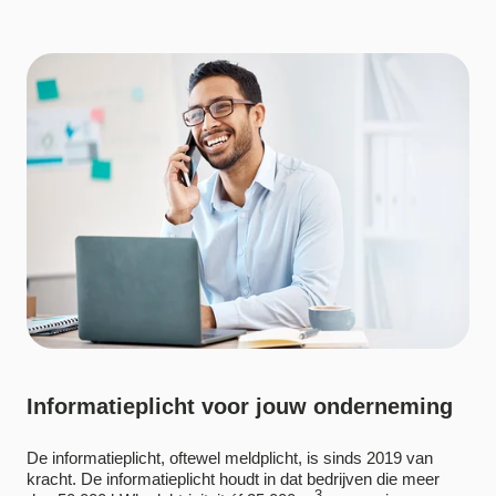
Informatieplicht voor jouw onderneming
De informatieplicht, oftewel meldplicht, is sinds 2019 van
kracht. De informatieplicht houdt in dat bedrijven die meer
3