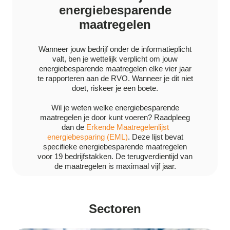
energiebesparende
maatregelen
Wanneer jouw bedrijf onder de informatieplicht
valt, ben je wettelijk verplicht om jouw
energiebesparende maatregelen elke vier jaar
te rapporteren aan de RVO. Wanneer je dit niet
doet, riskeer je een boete.
Wil je weten welke energiebesparende
maatregelen je door kunt voeren? Raadpleeg
dan de
Erkende Maatregelenlijst
energiebesparing (EML)
. Deze lijst bevat
specifieke energiebesparende maatregelen
voor 19 bedrijfstakken. De terugverdientijd van
de maatregelen is maximaal vijf jaar.
Sectoren