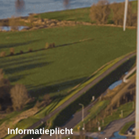
Informatieplicht