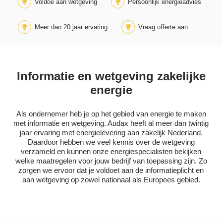
Voldoe aan wetgeving
Persoonlijk energieadvies
Meer dan 20 jaar ervaring
Vraag offerte aan
Informatie en wetgeving zakelijke
energie
Als ondernemer heb je op het gebied van energie te maken
met informatie en wetgeving. Audax heeft al meer dan twintig
jaar ervaring met energielevering aan zakelijk Nederland.
Daardoor hebben we veel kennis over de wetgeving
verzameld en kunnen onze energiespecialisten bekijken
welke maatregelen voor jouw bedrijf van toepassing zijn. Zo
zorgen we ervoor dat je voldoet aan de informatieplicht en
aan wetgeving op zowel nationaal als Europees gebied.