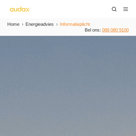
Home
Energieadvies
Informatieplicht
Bel ons:
088 080 9100