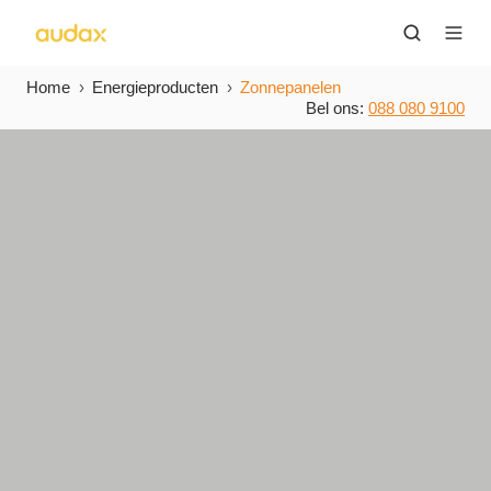
Home
Energieproducten
Zonnepanelen
Bel ons:
088 080 9100