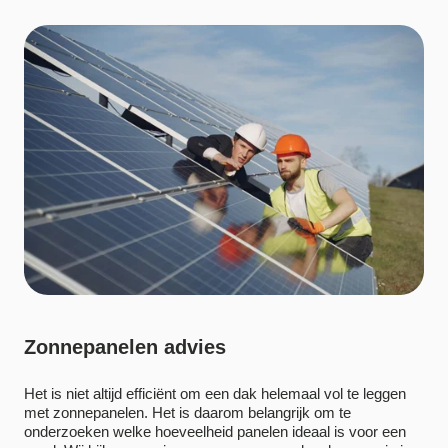
Zonnepanelen advies
Het is niet altijd efficiënt om een dak helemaal vol te leggen
met zonnepanelen. Het is daarom belangrijk om te
onderzoeken welke hoeveelheid panelen ideaal is voor een