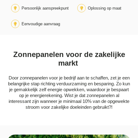
Persoonlijk aanspreekpunt
Oplossing op maat
Eenvoudige aanvraag
Zonnepanelen voor de zakelijke
markt
Door zonnepanelen voor je bedrijf aan te schaffen, zet je een
belangrijke stap richting verduurzaming en besparing. Zo kun
je gemakkelijk zelf energie opwekken, waardoor je bespaart
op je energierekening. Wist je dat zonnepanelen al
interessant zijn wanneer je minimaal 10% van de opgewekte
stroom voor zakelijke doeleinden gebruikt?!