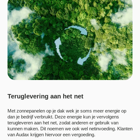
Teruglevering aan het net
Met zonnepanelen op je dak wek je soms meer energie op
dan je bedrijf verbruikt. Deze energie kun je vervolgens
terugleveren aan het net, zodat anderen er gebruik van
kunnen maken. Dit noemen we ook wel netinvoeding. Klanten
van Audax krijgen hiervoor een vergoeding.