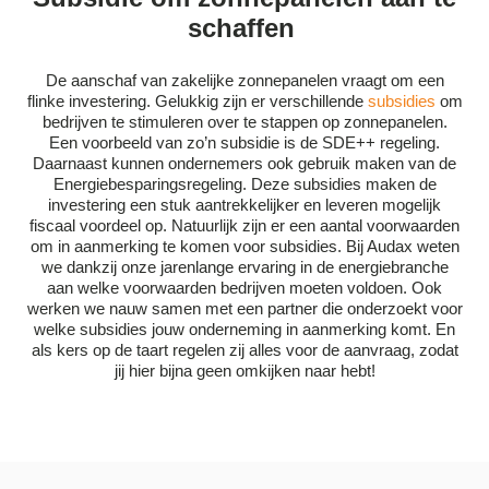
schaffen
De aanschaf van zakelijke zonnepanelen vraagt om een
flinke investering. Gelukkig zijn er verschillende
subsidies
om
bedrijven te stimuleren over te stappen op zonnepanelen.
Een voorbeeld van zo’n subsidie is de SDE++ regeling.
Daarnaast kunnen ondernemers ook gebruik maken van de
Energiebesparingsregeling.
Deze subsidies maken de
investering een stuk aantrekkelijker en leveren mogelijk
fiscaal voordeel op. Natuurlijk zijn er een aantal voorwaarden
om in aanmerking te komen voor subsidies. Bij Audax weten
we dankzij onze jarenlange ervaring in de energiebranche
aan welke voorwaarden bedrijven moeten voldoen. Ook
werken we nauw samen met een partner die onderzoekt voor
welke subsidies jouw onderneming in aanmerking komt. En
als kers op de taart regelen zij alles voor de aanvraag, zodat
jij hier bijna geen omkijken naar hebt!