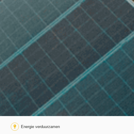
Energie verduurzamen