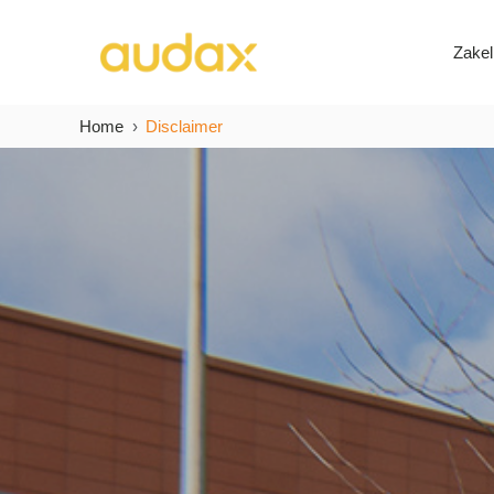
Zakel
Home
Disclaimer