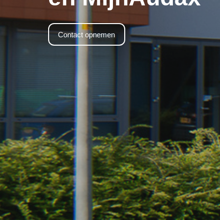
Contact opnemen