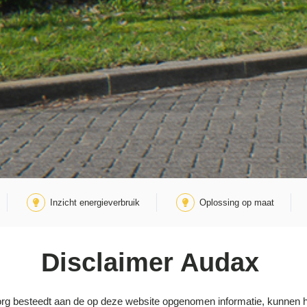
Inzicht energieverbruik
Oplossing op maat
Disclaimer Audax
zorg besteedt aan de op deze website opgenomen informatie, kunnen 