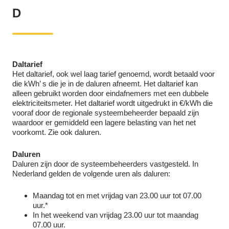
D
Daltarief
Het daltarief, ook wel laag tarief genoemd, wordt betaald voor
die kWh’ s die je in de daluren afneemt. Het daltarief kan
alleen gebruikt worden door eindafnemers met een dubbele
elektriciteitsmeter. Het daltarief wordt uitgedrukt in €/kWh die
vooraf door de regionale systeembeheerder bepaald zijn
waardoor er gemiddeld een lagere belasting van het net
voorkomt. Zie ook daluren.
Daluren
Daluren zijn door de systeembeheerders vastgesteld. In
Nederland gelden de volgende uren als daluren:
Maandag tot en met vrijdag van 23.00 uur tot 07.00
uur.*
In het weekend van vrijdag 23.00 uur tot maandag
07.00 uur.