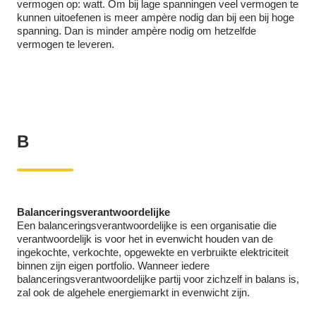
vermogen op: watt. Om bij lage spanningen veel vermogen te
kunnen uitoefenen is meer ampère nodig dan bij een bij hoge
spanning. Dan is minder ampère nodig om hetzelfde
vermogen te leveren.
B
Balanceringsverantwoordelijke
Een balanceringsverantwoordelijke is een organisatie die
verantwoordelijk is voor het in evenwicht houden van de
ingekochte, verkochte, opgewekte en verbruikte elektriciteit
binnen zijn eigen portfolio. Wanneer iedere
balanceringsverantwoordelijke partij voor zichzelf in balans is,
zal ook de algehele energiemarkt in evenwicht zijn.