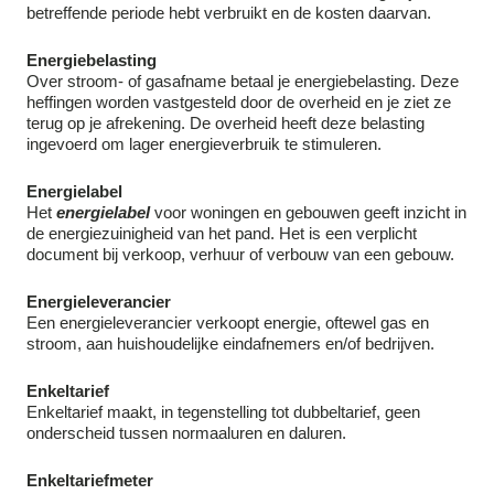
betreffende periode hebt verbruikt en de kosten daarvan.
Energiebelasting
Over stroom- of gasafname betaal je energiebelasting. Deze
heffingen worden vastgesteld door de overheid en je ziet ze
terug op je afrekening. De overheid heeft deze belasting
ingevoerd om lager energieverbruik te stimuleren.
Energielabel
Het
energielabel
voor woningen en gebouwen geeft inzicht in
de energiezuinigheid van het pand. Het is een verplicht
document bij verkoop, verhuur of verbouw van een gebouw.
Energieleverancier
Een energieleverancier verkoopt energie, oftewel gas en
stroom, aan huishoudelijke eindafnemers en/of bedrijven.
Enkeltarief
Enkeltarief maakt, in tegenstelling tot dubbeltarief, geen
onderscheid tussen normaaluren en daluren.
Enkeltariefmeter