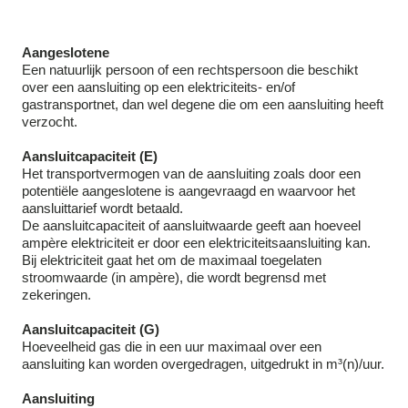
Aangeslotene
Een natuurlijk persoon of een rechtspersoon die beschikt
over een aansluiting op een elektriciteits- en/of
gastransportnet, dan wel degene die om een aansluiting heeft
verzocht.
Aansluitcapaciteit (E)
Het transportvermogen van de aansluiting zoals door een
potentiële aangeslotene is aangevraagd en waarvoor het
aansluittarief wordt betaald.
De aansluitcapaciteit of aansluitwaarde geeft aan hoeveel
ampère elektriciteit er door een elektriciteitsaansluiting kan.
Bij elektriciteit gaat het om de maximaal toegelaten
stroomwaarde (in ampère), die wordt begrensd met
zekeringen.
Aansluitcapaciteit (G)
Hoeveelheid gas die in een uur maximaal over een
aansluiting kan worden overgedragen, uitgedrukt in m³(n)/uur.
Aansluiting