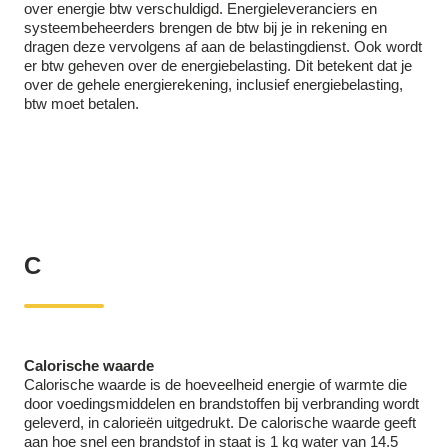
over energie btw verschuldigd. Energieleveranciers en
systeembeheerders brengen de btw bij je in rekening en
dragen deze vervolgens af aan de belastingdienst. Ook wordt
er btw geheven over de energiebelasting. Dit betekent dat je
over de gehele energierekening, inclusief energiebelasting,
btw moet betalen.
C
Calorische waarde
Calorische waarde is de hoeveelheid energie of warmte die
door voedingsmiddelen en brandstoffen bij verbranding wordt
geleverd, in calorieën uitgedrukt. De calorische waarde geeft
aan hoe snel een brandstof in staat is 1 kg water van 14.5