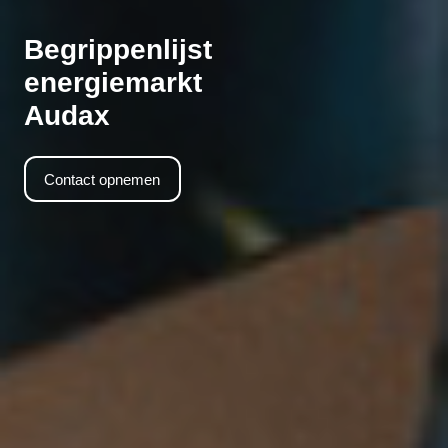
Begrippenlijst
energiemarkt
Audax
Contact opnemen