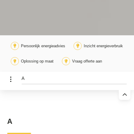
Persoonlijk energieadvies
Inzicht energieverbruik
Oplossing op maat
Vraag offerte aan
A
A