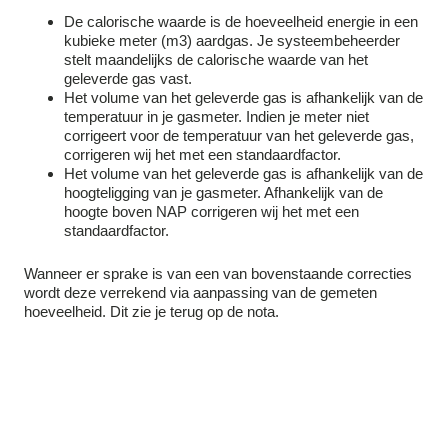
De calorische waarde is de hoeveelheid energie in een
kubieke meter (m3) aardgas. Je systeembeheerder
stelt maandelijks de calorische waarde van het
geleverde gas vast.
Het volume van het geleverde gas is afhankelijk van de
temperatuur in je gasmeter. Indien je meter niet
corrigeert voor de temperatuur van het geleverde gas,
corrigeren wij het met een standaardfactor.
Het volume van het geleverde gas is afhankelijk van de
hoogteligging van je gasmeter. Afhankelijk van de
hoogte boven NAP corrigeren wij het met een
standaardfactor.
Wanneer er sprake is van een van bovenstaande correcties
wordt deze verrekend via aanpassing van de gemeten
hoeveelheid. Dit zie je terug op de nota.