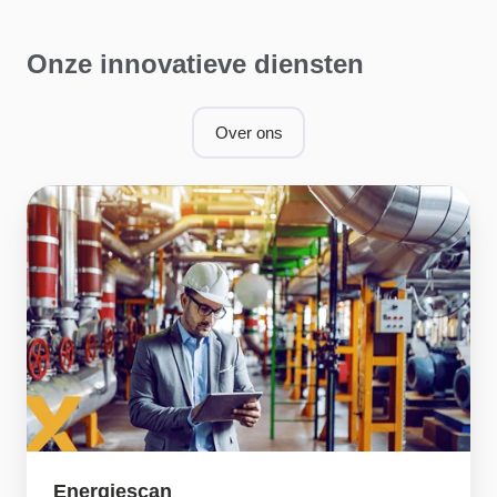
Onze innovatieve diensten
Over ons
Energiescan
Energiescan