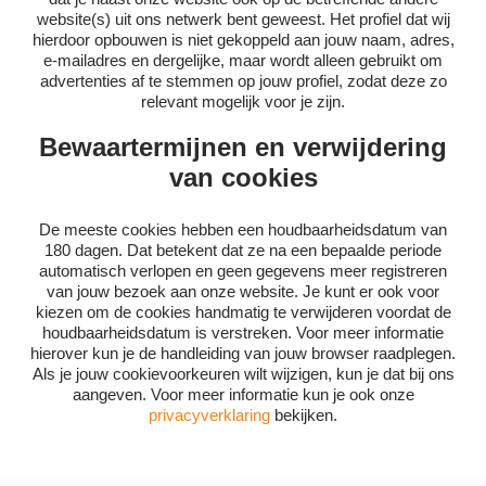
website(s) uit ons netwerk bent geweest. Het profiel dat wij
hierdoor opbouwen is niet gekoppeld aan jouw naam, adres,
e-mailadres en dergelijke, maar wordt alleen gebruikt om
advertenties af te stemmen op jouw profiel, zodat deze zo
relevant mogelijk voor je zijn.
Bewaartermijnen en verwijdering
van cookies
De meeste cookies hebben een houdbaarheidsdatum van
180 dagen. Dat betekent dat ze na een bepaalde periode
automatisch verlopen en geen gegevens meer registreren
van jouw bezoek aan onze website. Je kunt er ook voor
kiezen om de cookies handmatig te verwijderen voordat de
houdbaarheidsdatum is verstreken. Voor meer informatie
hierover kun je de handleiding van jouw browser raadplegen.
Als je jouw cookievoorkeuren wilt wijzigen, kun je dat bij ons
aangeven. Voor meer informatie kun je ook onze
privacyverklaring
bekijken.