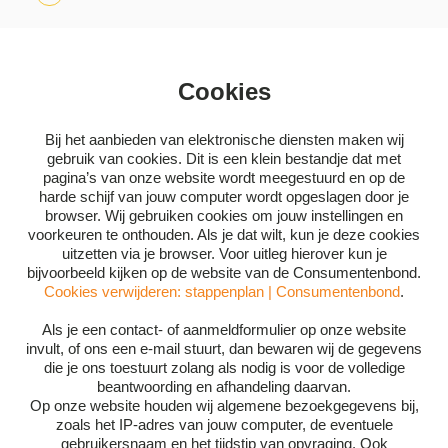
Cookies
Bij het aanbieden van elektronische diensten maken wij
gebruik van cookies. Dit is een klein bestandje dat met
pagina’s van onze website wordt meegestuurd en op de
harde schijf van jouw computer wordt opgeslagen door je
browser. Wij gebruiken cookies om jouw instellingen en
voorkeuren te onthouden. Als je dat wilt, kun je deze cookies
uitzetten via je browser. Voor uitleg hierover kun je
bijvoorbeeld kijken op de website van de Consumentenbond.
Cookies verwijderen: stappenplan | Consumentenbond
.
Als je een contact- of aanmeldformulier op onze website
invult, of ons een e-mail stuurt, dan bewaren wij de gegevens
die je ons toestuurt zolang als nodig is voor de volledige
beantwoording en afhandeling daarvan.
Op onze website houden wij algemene bezoekgegevens bij,
zoals het IP-adres van jouw computer, de eventuele
gebruikersnaam en het tijdstip van opvraging. Ook