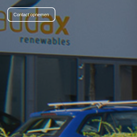
Contact opnemen