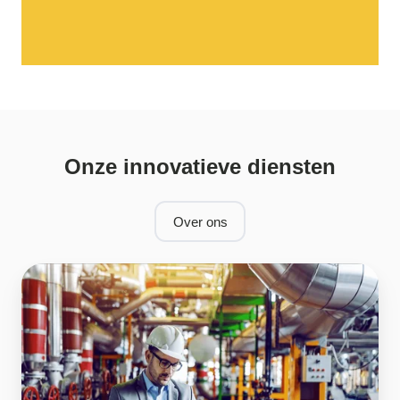
Onze innovatieve diensten
Over ons
Energiescan