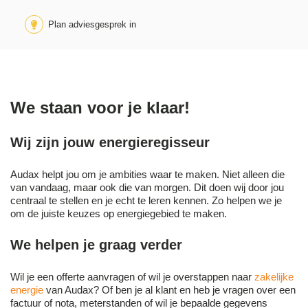
Plan adviesgesprek in
We staan voor je klaar!
Wij zijn jouw energieregisseur
Audax helpt jou om je ambities waar te maken. Niet alleen die
van vandaag, maar ook die van morgen. Dit doen wij door jou
centraal te stellen en je echt te leren kennen. Zo helpen we je
om de juiste keuzes op energiegebied te maken.
We helpen je graag verder
Wil je een offerte aanvragen of wil je overstappen naar
zakelijke
energie
van Audax? Of ben je al klant en heb je vragen over een
fa
ctuur of nota, meterstanden of wil je bepaalde gegevens