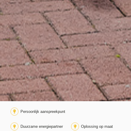
Persoonlijk aanspreekpunt
Duurzame energiepartner
Oplossing op maat