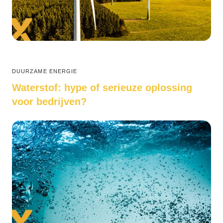
DUURZAME ENERGIE
Waterstof: hype of serieuze oplossing
voor bedrijven?