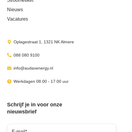
Stroometiket
Nieuws
Vacatures
Oplagestraat 1, 1321 NK Almere
088 080 9100
info@audaxenergy.nl
Werkdagen 08.00 - 17.00 uur
Schrijf je in voor onze
nieuwsbrief