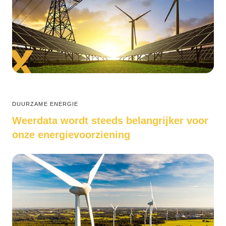
DUURZAME ENERGIE
Weerdata wordt steeds belangrijker voor
onze energievoorziening