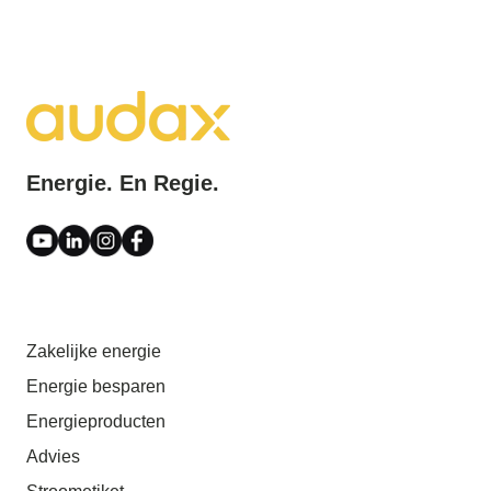
Energie. En Regie.
Zakelijke energie
Energie besparen
Energieproducten
Advies