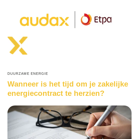
DUURZAME ENERGIE
Wanneer is het tijd om je zakelijke
energiecontract te herzien?