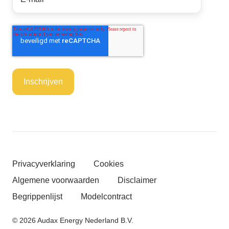
Privacyverklaring
Cookies
Algemene voorwaarden
Disclaimer
Begrippenlijst
Modelcontract
© 2026 Audax Energy Nederland B.V.