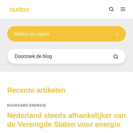
Wetten en regels
Recente artikelen
DUURZAME ENERGIE
Nederland steeds afhankelijker van
de Verenigde Staten voor energie