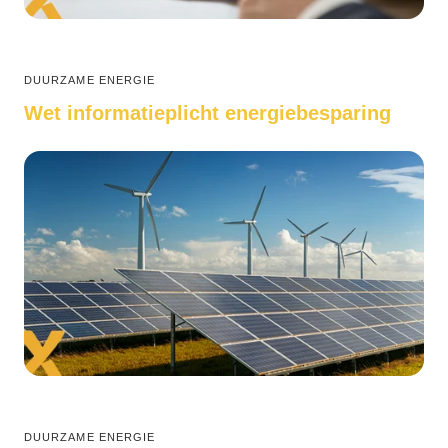
DUURZAME ENERGIE
Wet informatieplicht energiebesparing
DUURZAME ENERGIE