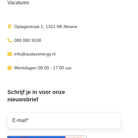
Vacatures
Oplagestraat 1, 1321 NK Almere
088 080 9100
info@audaxenergy.nl
Werkdagen 08.00 - 17.00 uur
Schrijf je in voor onze
nieuwsbrief