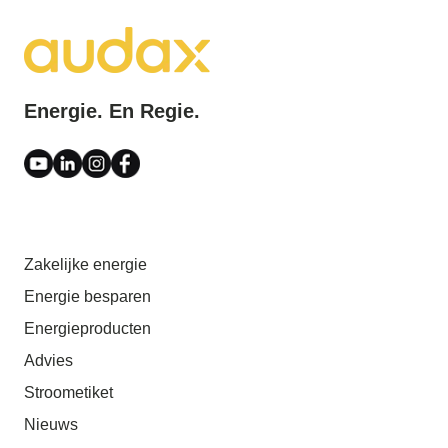
Energie. En Regie.
Zakelijke energie
Energie besparen
Energieproducten
Advies
Stroometiket
Nieuws