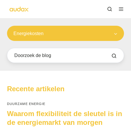
Energiekosten
Recente artikelen
DUURZAME ENERGIE
Waarom flexibiliteit de sleutel is in
de energiemarkt van morgen