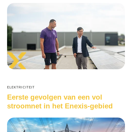
ELEKTRICITEIT
Eerste gevolgen van een vol
stroomnet in het Enexis-gebied