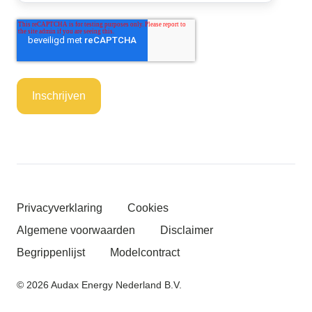
Privacyverklaring
Cookies
Algemene voorwaarden
Disclaimer
Begrippenlijst
Modelcontract
© 2026 Audax Energy Nederland B.V.