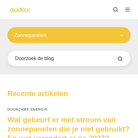
Zonnepanelen
Recente artikelen
DUURZAME ENERGIE
Wat gebeurt er met stroom van
zonnepanelen die je niet gebruikt?