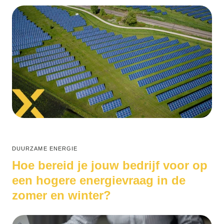
DUURZAME ENERGIE
Hoe bereid je jouw bedrijf voor op
een hogere energievraag in de
zomer en winter?