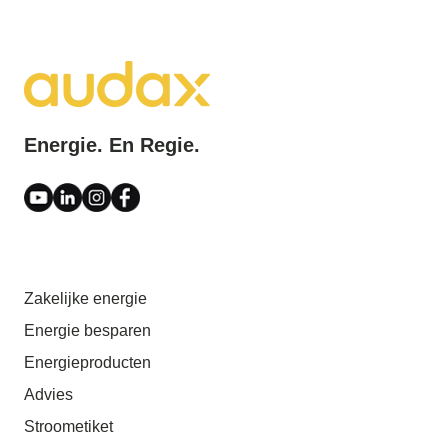
Energie. En Regie.
Zakelijke energie
Energie besparen
Energieproducten
Advies
Stroometiket