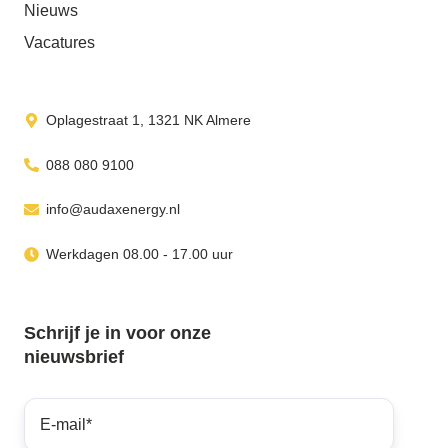
Nieuws
Vacatures
Oplagestraat 1, 1321 NK Almere
088 080 9100
info@audaxenergy.nl
Werkdagen 08.00 - 17.00 uur
Schrijf je in voor onze
nieuwsbrief