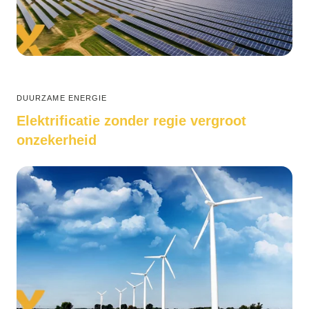
DUURZAME ENERGIE
Elektrificatie zonder regie vergroot
onzekerheid