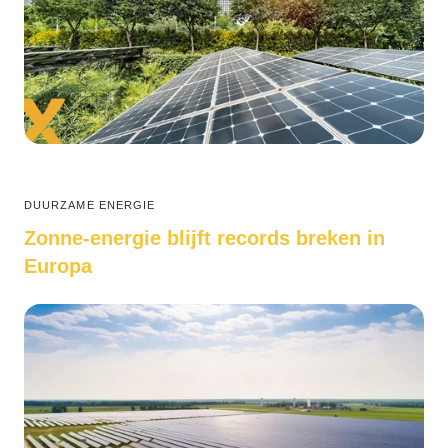
DUURZAME ENERGIE
Zonne-energie blijft records breken in
Europa