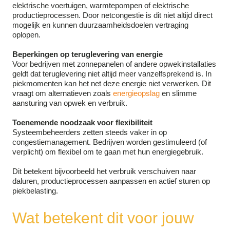
elektrische voertuigen, warmtepompen of elektrische
productieprocessen. Door netcongestie is dit niet altijd direct
mogelijk en kunnen duurzaamheidsdoelen vertraging
oplopen.
Beperkingen op teruglevering van energie
Voor bedrijven met zonnepanelen of andere opwekinstallaties
geldt dat teruglevering niet altijd meer vanzelfsprekend is. In
piekmomenten kan het net deze energie niet verwerken. Dit
vraagt om alternatieven zoals
energieopslag
en slimme
aansturing van opwek en verbruik.
Toenemende noodzaak voor flexibiliteit
Systeembeheerders zetten steeds vaker in op
congestiemanagement. Bedrijven worden gestimuleerd (of
verplicht) om flexibel om te gaan met hun energiegebruik.
Dit betekent bijvoorbeeld het verbruik verschuiven naar
daluren, productieprocessen aanpassen en actief sturen op
piekbelasting.
Wat betekent dit voor jouw