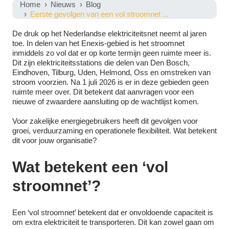
Home
Nieuws
Blog
Eerste gevolgen van een vol stroomnet ...
De druk op het Nederlandse elektriciteitsnet neemt al jaren
toe. In delen van het Enexis-gebied is het stroomnet
inmiddels zo vol dat er op korte termijn geen ruimte meer is.
Dit zijn elektriciteitsstations die delen van Den Bosch,
Eindhoven, Tilburg, Uden, Helmond, Oss en omstreken van
stroom voorzien. Na 1 juli 2026 is er in deze gebieden geen
ruimte meer over. Dit betekent dat aanvragen voor een
nieuwe of zwaardere aansluiting op de wachtlijst komen.
Voor zakelijke energiegebruikers heeft dit gevolgen voor
groei, verduurzaming en operationele flexibiliteit. Wat betekent
dit voor jouw organisatie?
Wat betekent een ‘vol
stroomnet’?
Een ‘vol stroomnet’ betekent dat er onvoldoende capaciteit is
om extra elektriciteit te transporteren. Dit kan zowel gaan om