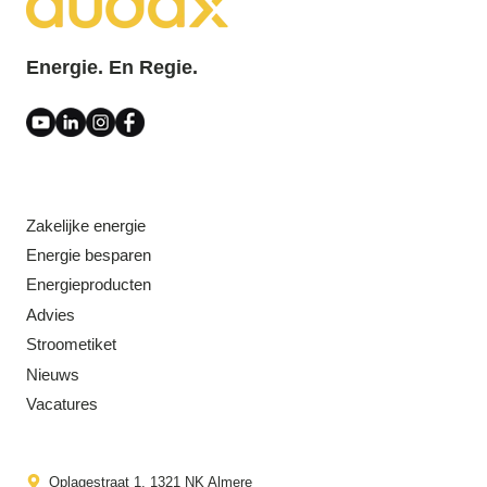
Energie. En Regie.
Zakelijke energie
Energie besparen
Energieproducten
Advies
Stroometiket
Nieuws
Vacatures
Oplagestraat 1, 1321 NK Almere