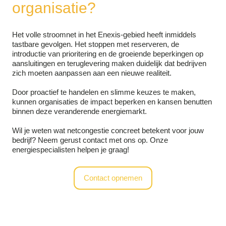
organisatie?
Het volle stroomnet in het Enexis-gebied heeft inmiddels
tastbare gevolgen. Het stoppen met reserveren, de
introductie van prioritering en de groeiende beperkingen op
aansluitingen en teruglevering maken duidelijk dat bedrijven
zich moeten aanpassen aan een nieuwe realiteit.
Door proactief te handelen en slimme keuzes te maken,
kunnen organisaties de impact beperken en kansen benutten
binnen deze veranderende energiemarkt.
Wil je weten wat netcongestie concreet betekent voor jouw
bedrijf? Neem gerust contact met ons op. Onze
energiespecialisten helpen je graag!
Contact opnemen