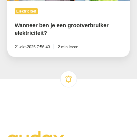
Elektriciteit
Wanneer ben je een grootverbruiker
elektriciteit?
21-okt-2025 7:56:49
2 min lezen