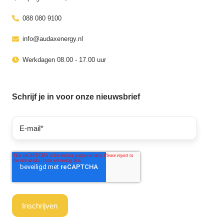
088 080 9100
info@audaxenergy.nl
Werkdagen 08.00 - 17.00 uur
Schrijf je in voor onze nieuwsbrief