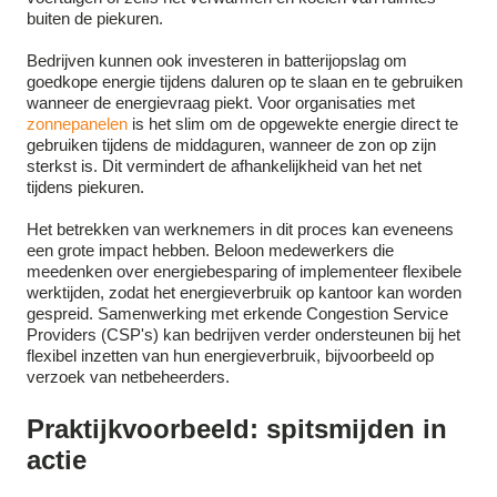
buiten de piekuren.
Bedrijven kunnen ook investeren in batterijopslag om
goedkope energie tijdens daluren op te slaan en te gebruiken
wanneer de energievraag piekt. Voor organisaties met
zonnepanelen
is het slim om de opgewekte energie direct te
gebruiken tijdens de middaguren, wanneer de zon op zijn
sterkst is. Dit vermindert de afhankelijkheid van het net
tijdens piekuren.
Het betrekken van werknemers in dit proces kan eveneens
een grote impact hebben. Beloon medewerkers die
meedenken over energiebesparing of implementeer flexibele
werktijden, zodat het energieverbruik op kantoor kan worden
gespreid. Samenwerking met erkende Congestion Service
Providers (CSP's) kan bedrijven verder ondersteunen bij het
flexibel inzetten van hun energieverbruik, bijvoorbeeld op
verzoek van netbeheerders.
Praktijkvoorbeeld: spitsmijden in
actie