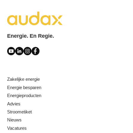
Energie. En Regie.
Zakelijke energie
Energie besparen
Energieproducten
Advies
Stroometiket
Nieuws
Vacatures