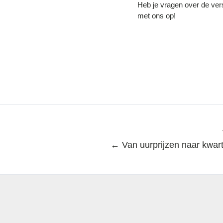
Heb je vragen over de ver
met ons op!
← Van uurprijzen naar kwart