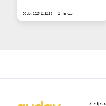
30-dec-2025 11:22:13
2 min lezen
Zakelijke 