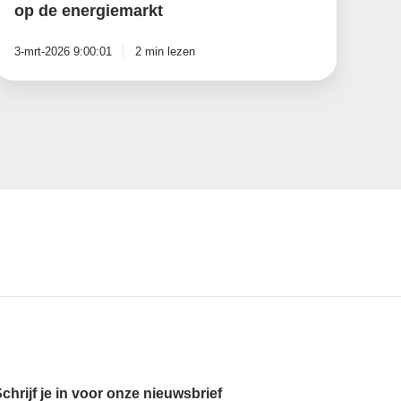
op de energiemarkt
3-mrt-2026 9:00:01
2 min lezen
chrijf je in voor onze nieuwsbrief