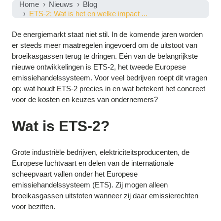
Home
Nieuws
Blog
ETS-2: Wat is het en welke impact ...
De energiemarkt staat niet stil. In de komende jaren worden
er steeds meer maatregelen ingevoerd om de uitstoot van
broeikasgassen terug te dringen. Eén van de belangrijkste
nieuwe ontwikkelingen is ETS-2, het tweede Europese
emissiehandelssysteem. Voor veel bedrijven roept dit vragen
op: wat houdt ETS-2 precies in en wat betekent het concreet
voor de kosten en keuzes van ondernemers?
Wat is ETS-2?
Grote industriële bedrijven, elektriciteitsproducenten, de
Europese luchtvaart en delen van de internationale
scheepvaart vallen onder het Europese
emissiehandelssysteem (ETS). Zij mogen alleen
broeikasgassen uitstoten wanneer zij daar emissierechten
voor bezitten.