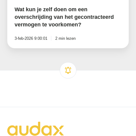
Wat kun je zelf doen om een
overschrijding van het gecontracteerd
vermogen te voorkomen?
3-feb-2026 9:00:01
2 min lezen