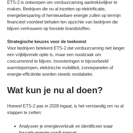
ETS-2 is ontworpen om verduurzaming aantrekkelijker te
maken. Bedrijven die nu al inzetten op elektrificatie,
energiebesparing of hernieuwbare energie zullen op termijn
financieel voordeel behalen ten opzichte van bedrijven die
blijven vertrouwen op fossiele brandstoffen.
Strategische keuzes voor de toekomst
Voor bedrijven betekent ETS-2 dat verduurzaming niet langer
een vrijblijvende optie is, maar een noodzaak om
concurrerend te blijven. Investeringen in bijvoorbeeld
warmtepompen, elektrische mobiliteit, zonnepanelen of
energie-efficiëntie worden steeds rendabeler.
Wat kun je nu al doen?
Hoewel ETS-2 pas in 2028 ingaat, is het verstandig om nu al
stappen te zetten:
Analyseer je energieverbruik en identificeer waar
fossiele energie wordt ingezet.