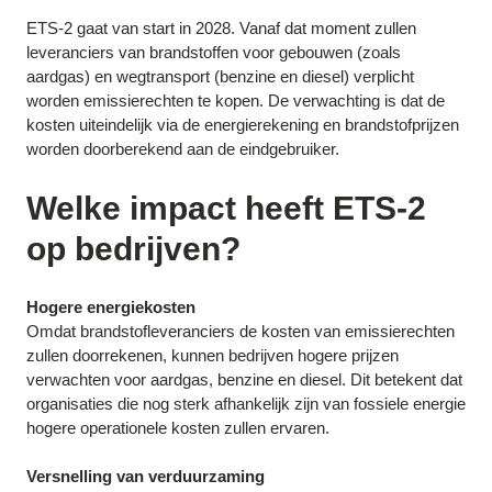
ETS-2 gaat van start in 2028. Vanaf dat moment zullen
leveranciers van brandstoffen voor gebouwen (zoals
aardgas) en wegtransport (benzine en diesel) verplicht
worden emissierechten te kopen. De verwachting is dat de
kosten uiteindelijk via de energierekening en brandstofprijzen
worden doorberekend aan de eindgebruiker.
Welke impact heeft ETS-2
op bedrijven?
Hogere energiekosten
Omdat brandstofleveranciers de kosten van emissierechten
zullen doorrekenen, kunnen bedrijven hogere prijzen
verwachten voor aardgas, benzine en diesel. Dit betekent dat
organisaties die nog sterk afhankelijk zijn van fossiele energie
hogere operationele kosten zullen ervaren.
Versnelling van verduurzaming