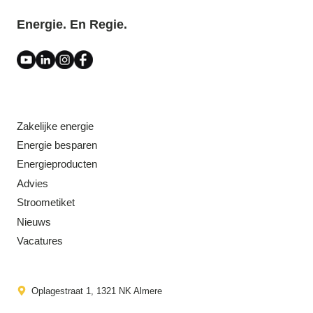
Energie. En Regie.
Zakelijke energie
Energie besparen
Energieproducten
Advies
Stroometiket
Nieuws
Vacatures
Oplagestraat 1, 1321 NK Almere