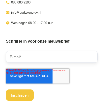
088 080 9100
info@audaxenergy.nl
Werkdagen 08.00 - 17.00 uur
Schrijf je in voor onze nieuwsbrief