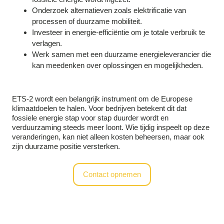
Onderzoek alternatieven zoals elektrificatie van
processen of duurzame mobiliteit.
Investeer in energie-efficiëntie om je totale verbruik te
verlagen.
Werk samen met een duurzame energieleverancier die
kan meedenken over oplossingen en mogelijkheden.
ETS-2 wordt een belangrijk instrument om de Europese
klimaatdoelen te halen. Voor bedrijven betekent dit dat
fossiele energie stap voor stap duurder wordt en
verduurzaming steeds meer loont. Wie tijdig inspeelt op deze
veranderingen, kan niet alleen kosten beheersen, maar ook
zijn duurzame positie versterken.
Contact opnemen