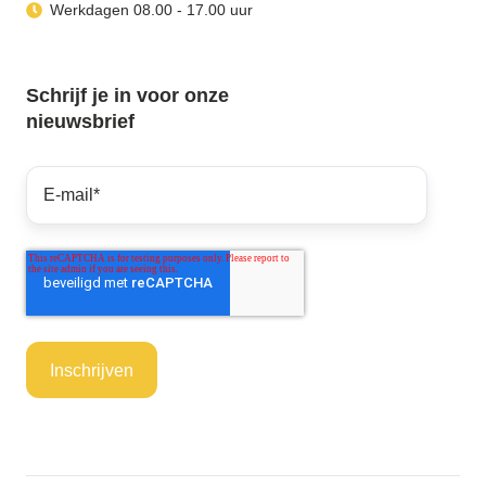
Werkdagen 08.00 - 17.00 uur
Schrijf je in voor onze
nieuwsbrief