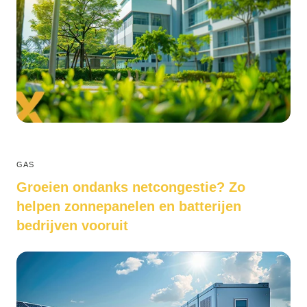
GAS
Groeien ondanks netcongestie? Zo
helpen zonnepanelen en batterijen
bedrijven vooruit