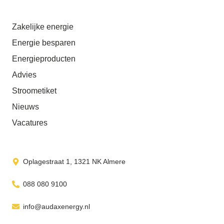
Zakelijke energie
Energie besparen
Energieproducten
Advies
Stroometiket
Nieuws
Vacatures
Oplagestraat 1, 1321 NK Almere
088 080 9100
info@audaxenergy.nl