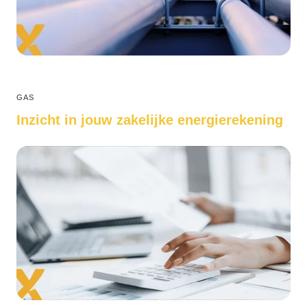
GAS
Inzicht in jouw zakelijke energierekening