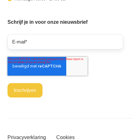
Schrijf je in voor onze nieuwsbrief
Privacyverklaring
Cookies