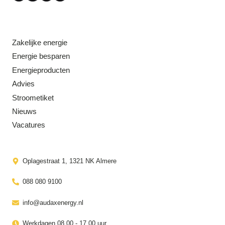
Zakelijke energie
Energie besparen
Energieproducten
Advies
Stroometiket
Nieuws
Vacatures
Oplagestraat 1, 1321 NK Almere
088 080 9100
info@audaxenergy.nl
Werkdagen 08.00 - 17.00 uur