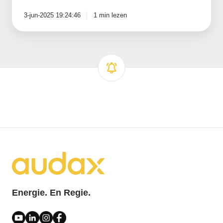
3-jun-2025 19:24:46
1 min lezen
Energie. En Regie.