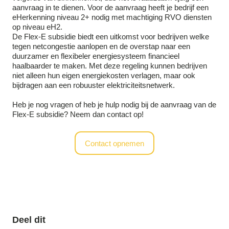
aanvraag in te dienen. Voor de aanvraag heeft je bedrijf een
eHerkenning niveau 2+ nodig met machtiging RVO diensten
op niveau eH2.
De Flex-E subsidie biedt een uitkomst voor bedrijven welke
tegen netcongestie aanlopen en de overstap naar een
duurzamer en flexibeler energiesysteem financieel
haalbaarder te maken. Met deze regeling kunnen bedrijven
niet alleen hun eigen energiekosten verlagen, maar ook
bijdragen aan een robuuster elektriciteitsnetwerk.
Heb je nog vragen of heb je hulp nodig bij de aanvraag van de
Flex-E subsidie? Neem dan contact op!
Contact opnemen
Deel dit