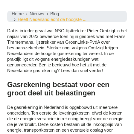
Home
Nieuws
Blog
Heeft Nederland echt de hoogste ...
Dat is in ieder geval wat NSC-lijsttrekker Pieter Omtzigt in het
najaar van 2023 beweerde toen hij in gesprek was met Frans
Timmermans, lijsttrekker van GroenLinks-PvdA over
bestaanszekerheid. Sterker nog, volgens Omtzigt krijgen
Nederlanders de hoogste gasrekening ter wereld. In de
praktijk ligt dit volgens energiedeskundigen wat
genuanceerder. Ben je benieuwd hoe het zit met de
Nederlandse gasrekening? Lees dan snel verder!
Gasrekening bestaat voor een
groot deel uit belastingen
De gasrekening in Nederland is opgebouwd uit meerdere
onderdelen. Ten eerste de leveringskosten, ofwel de kosten
die de energieleverancier in rekening brengt voor de energie
die je verbruikt. Deze kosten bestaan uit de inkoopprijs van
energie, transportkosten en een eventuele opslag voor