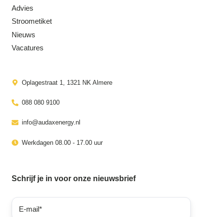
Advies
Stroometiket
Nieuws
Vacatures
Oplagestraat 1, 1321 NK Almere
088 080 9100
info@audaxenergy.nl
Werkdagen 08.00 - 17.00 uur
Schrijf je in voor onze nieuwsbrief