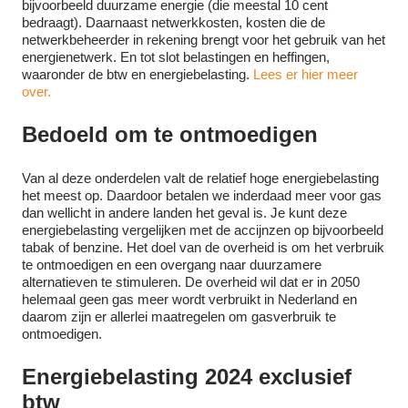
bijvoorbeeld duurzame energie (die meestal 10 cent
bedraagt). Daarnaast netwerkkosten, kosten die de
netwerkbeheerder in rekening brengt voor het gebruik van het
energienetwerk. En tot slot belastingen en heffingen,
waaronder de btw en energiebelasting.
Lees er hier meer
over.
Bedoeld om te ontmoedigen
Van al deze onderdelen valt de relatief hoge energiebelasting
het meest op. Daardoor betalen we inderdaad meer voor gas
dan wellicht in andere landen het geval is. Je kunt deze
energiebelasting vergelijken met de accijnzen op bijvoorbeeld
tabak of benzine. Het doel van de overheid is om het verbruik
te ontmoedigen en een overgang naar duurzamere
alternatieven te stimuleren. De overheid wil dat er in 2050
helemaal geen gas meer wordt verbruikt in Nederland en
daarom zijn er allerlei maatregelen om gasverbruik te
ontmoedigen.
Energiebelasting 2024 exclusief
btw