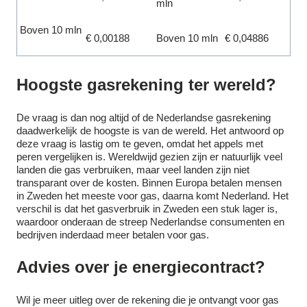
mln
Boven 10 mln
€ 0,00188
Boven 10 mln
€ 0,04886
Hoogste gasrekening ter wereld?
De vraag is dan nog altijd of de Nederlandse gasrekening
daadwerkelijk de hoogste is van de wereld. Het antwoord op
deze vraag is lastig om te geven, omdat het appels met
peren vergelijken is. Wereldwijd gezien zijn er natuurlijk veel
landen die gas verbruiken, maar veel landen zijn niet
transparant over de kosten. Binnen Europa betalen mensen
in Zweden het meeste voor gas, daarna komt Nederland. Het
verschil is dat het gasverbruik in Zweden een stuk lager is,
waardoor onderaan de streep Nederlandse consumenten en
bedrijven inderdaad meer betalen voor gas.
Advies over je energiecontract?
Wil je meer uitleg over de rekening die je ontvangt voor gas