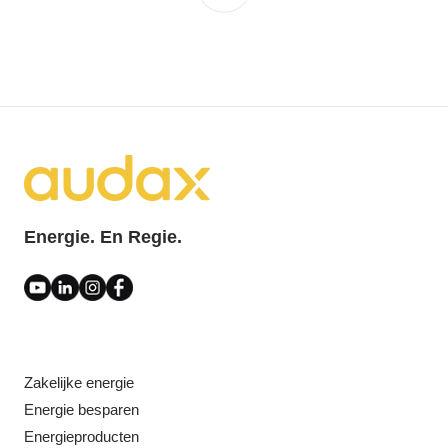
Energie. En Regie.
Zakelijke energie
Energie besparen
Energieproducten