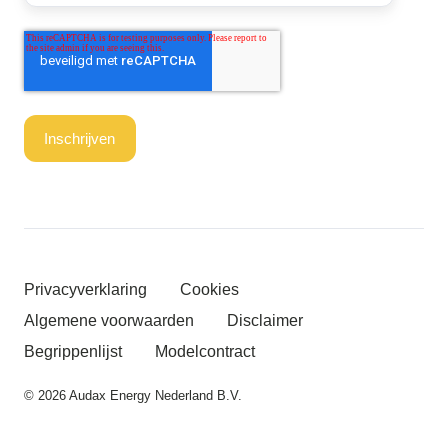
Privacyverklaring
Cookies
Algemene voorwaarden
Disclaimer
Begrippenlijst
Modelcontract
© 2026 Audax Energy Nederland B.V.