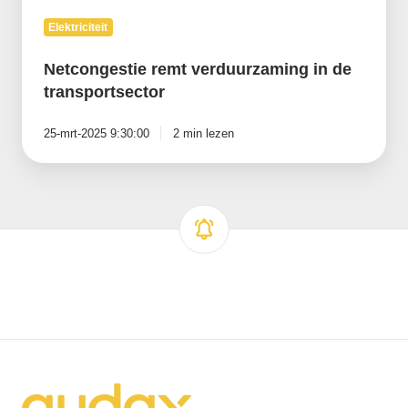
Elektriciteit
Netcongestie remt verduurzaming in de
transportsector
25-mrt-2025 9:30:00
2 min lezen