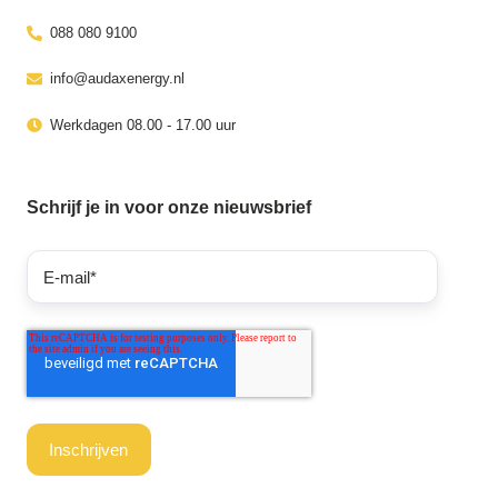
088 080 9100
info@audaxenergy.nl
Werkdagen 08.00 - 17.00 uur
Schrijf je in voor onze nieuwsbrief