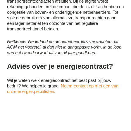
transportrechtcontracten afsluiten. Bij de afgifte wordt
rekening gehouden met de impact die de inzet kan hebben op
congestie van boven- en onderliggende netbeheerders. Tot
slot: de gebruikers van alternatieve transportrechten gaan
een lager nettarief ten opzichte van het reguliere
transportrechttarief betalen.
Netbeheer Nederland en de netbeheerders verwachten dat
ACM het voorstel, al dan niet in aangepaste vorm, in de loop
van het tweede kwartaal van dit jaar goedkeurt.
Advies over je energiecontract?
Wil je weten welk energiecontract het best past bij jouw
bedrijf? We helpen je graag!
Neem contact op met een van
onze energiespecialisten.