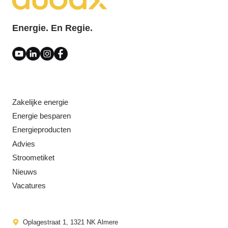
Energie. En Regie.
Zakelijke energie
Energie besparen
Energieproducten
Advies
Stroometiket
Nieuws
Vacatures
Oplagestraat 1, 1321 NK Almere