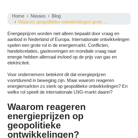
Home
Nieuws
Blog
Waarom geopolitieke ontwikkelingen grote ...
Energieprijzen worden niet alleen bepaald door vraag en
aanbod in Nederland of Europa. Internationale ontwikkelingen
spelen een grote rol in de energiemarkt. Conflicten,
handelsrelaties, gasleveringen en mondiale vraag naar
energie hebben allemaal invloed op de prijs van gas en
elektriciteit.
Voor ondernemers betekent dit dat energieprijzen
voortdurend in beweging zijn. Maar waarom reageren
energiemarkten zo sterk op geopolitieke ontwikkelingen? En
welke rol speelt de internationale LNG-markt daarin?
Waarom reageren
energieprijzen op
geopolitieke
ontwikkelingen?