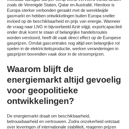
zoals de Verenigde Staten, Qatar en Australië. Hierdoor is
Europa sterker verbonden geraakt met de wereldwijde
gasmarkt en hebben ontwikkelingen buiten Europa sneller
invloed op de beschikbaarheid en prijs van energie. Wanneer
de vraag naar LNG in bijvoorbeeld Azië stijgt, exportcapaciteit
onder druk komt te staan of belangrijke handelsroutes
worden verstoord, heeft dit vaak direct effect op de Europese
gasprijzen. Omdat gascentrales nog altijd een belangrijke rol
spelen in de elektriciteitsproductie, werken veranderingen in
gasprijzen bovendien vaak door in de stroomprijzen.
Waarom blijft de
energiemarkt altijd gevoelig
voor geopolitieke
ontwikkelingen?
De energiemarkt draait om beschikbaarheid,
betrouwbaarheid en vertrouwen. Zodra onzekerheid ontstaat
over leveringen of internationale stabiliteit, reageren prijzen