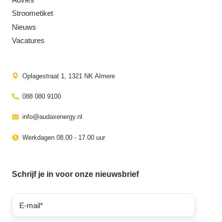
Stroometiket
Nieuws
Vacatures
Oplagestraat 1, 1321 NK Almere
088 080 9100
info@audaxenergy.nl
Werkdagen 08.00 - 17.00 uur
Schrijf je in voor onze nieuwsbrief