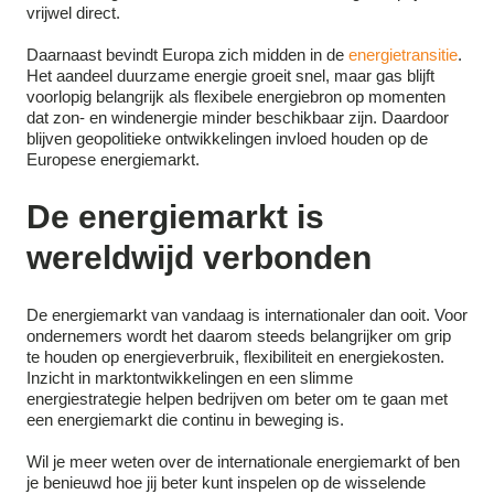
vrijwel direct.
Daarnaast bevindt Europa zich midden in de
energietransitie
.
Het aandeel duurzame energie groeit snel, maar gas blijft
voorlopig belangrijk als flexibele energiebron op momenten
dat zon- en windenergie minder beschikbaar zijn. Daardoor
blijven geopolitieke ontwikkelingen invloed houden op de
Europese energiemarkt.
De energiemarkt is
wereldwijd verbonden
De energiemarkt van vandaag is internationaler dan ooit. Voor
ondernemers wordt het daarom steeds belangrijker om grip
te houden op energieverbruik, flexibiliteit en energiekosten.
Inzicht in marktontwikkelingen en een slimme
energiestrategie helpen bedrijven om beter om te gaan met
een energiemarkt die continu in beweging is.
Wil je meer weten over de internationale energiemarkt of ben
je benieuwd hoe jij beter kunt inspelen op de wisselende