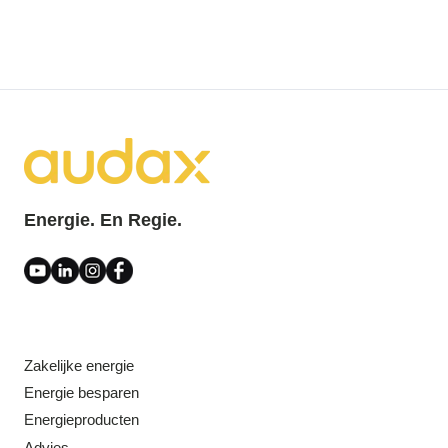
Energie. En Regie.
Zakelijke energie
Energie besparen
Energieproducten
Advies