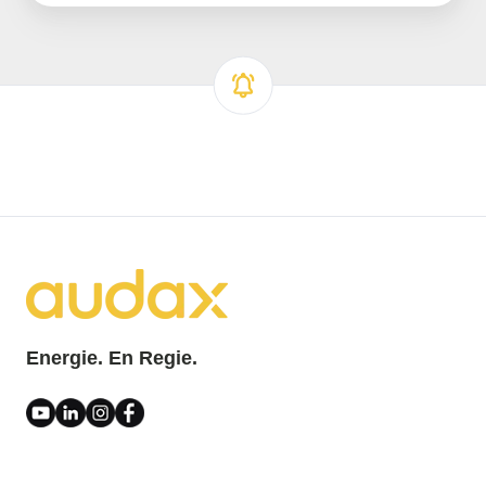
Energie. En Regie.