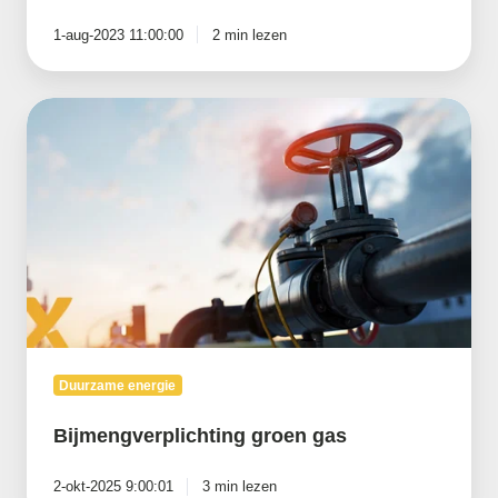
1-aug-2023 11:00:00
2 min lezen
Bijmengverplichting
groen
gas
Duurzame energie
Bijmengverplichting groen gas
2-okt-2025 9:00:01
3 min lezen