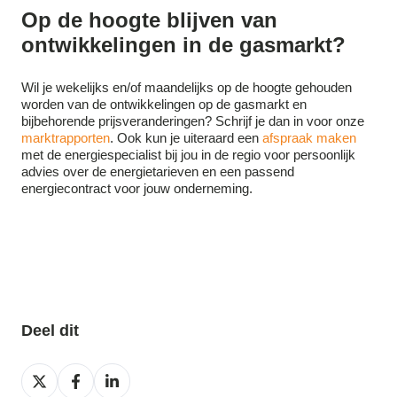
Op de hoogte blijven van
ontwikkelingen in de gasmarkt?
Wil je wekelijks en/of maandelijks op de hoogte gehouden
worden van de ontwikkelingen op de gasmarkt en
bijbehorende prijsveranderingen? Schrijf je dan in voor onze
marktrapporten
. Ook kun je uiteraard een
afspraak maken
met de energiespecialist bij jou in de regio voor persoonlijk
advies over de energietarieven en een passend
energiecontract voor jouw onderneming.
Deel dit
Deel
Deel
Deel
op
op
op