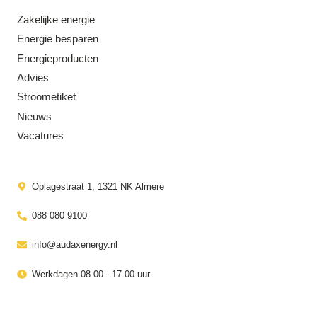
Zakelijke energie
Energie besparen
Energieproducten
Advies
Stroometiket
Nieuws
Vacatures
Oplagestraat 1, 1321 NK Almere
088 080 9100
info@audaxenergy.nl
Werkdagen 08.00 - 17.00 uur