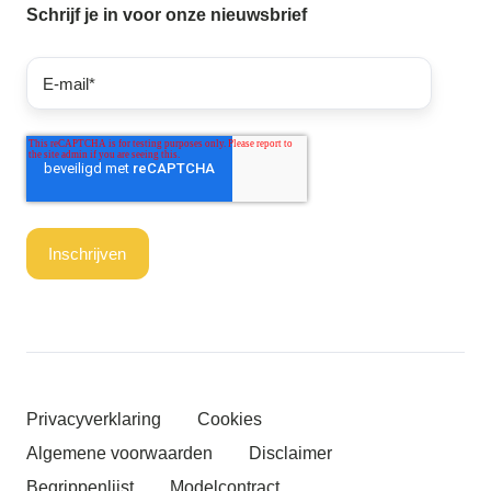
Schrijf je in voor onze nieuwsbrief
Privacyverklaring
Cookies
Algemene voorwaarden
Disclaimer
Begrippenlijst
Modelcontract