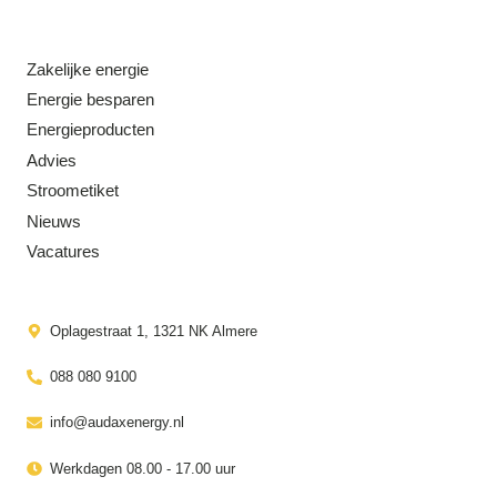
Zakelijke energie
Energie besparen
Energieproducten
Advies
Stroometiket
Nieuws
Vacatures
Oplagestraat 1, 1321 NK Almere
088 080 9100
info@audaxenergy.nl
Werkdagen 08.00 - 17.00 uur