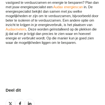
vastgoed te verduurzamen en energie te besparen? Plan dan
met jouw energiespecialist een
Audax energiescan
in. De
energiespecialist bekijkt dan samen met jou welke
mogelijkheden er zijn om te verduurzamen, bijvoorbeeld door
beter te isoleren of te verduurzamen. Een andere optie om
inzicht te krijgen in je energieverbruik, is het plaatsen van
Audaxmeters
. Deze worden geïnstalleerd op de plekken die
jij dat wil en je krijgt dan precies te zien waar en hoeveel
energie er verbruikt wordt. Op die manier kun je goed zien
waar de mogelijkheden liggen om te besparen.
Deel dit
Deel
Deel
Deel