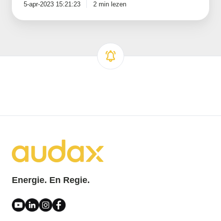
5-apr-2023 15:21:23
2 min lezen
Energie. En Regie.