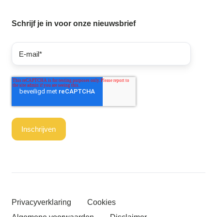
Schrijf je in voor onze nieuwsbrief
Privacyverklaring
Cookies