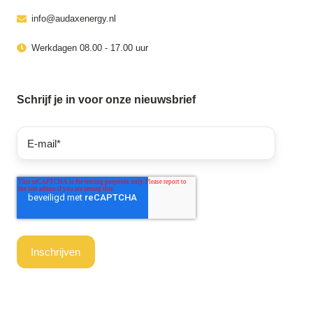
info@audaxenergy.nl
Werkdagen 08.00 - 17.00 uur
Schrijf je in voor onze nieuwsbrief