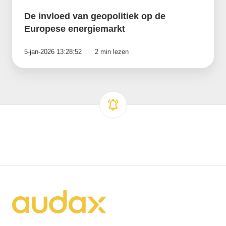
De invloed van geopolitiek op de
Europese energiemarkt
5-jan-2026 13:28:52
2 min lezen