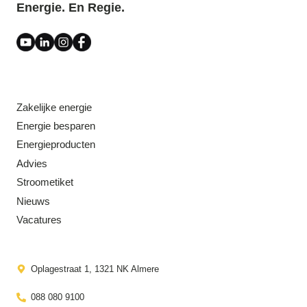
Energie. En Regie.
Zakelijke energie
Energie besparen
Energieproducten
Advies
Stroometiket
Nieuws
Vacatures
Oplagestraat 1, 1321 NK Almere
088 080 9100