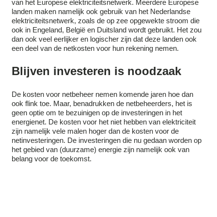
van het Europese elektriciteitsnetwerk. Meerdere Europese
landen maken namelijk ook gebruik van het Nederlandse
elektriciteitsnetwerk, zoals de op zee opgewekte stroom die
ook in Engeland, België en Duitsland wordt gebruikt. Het zou
dan ook veel eerlijker en logischer zijn dat deze landen ook
een deel van de netkosten voor hun rekening nemen.
Blijven investeren is noodzaak
De kosten voor netbeheer nemen komende jaren hoe dan
ook flink toe. Maar, benadrukken de netbeheerders, het is
geen optie om te bezuinigen op de investeringen in het
energienet. De kosten voor het niet hebben van elektriciteit
zijn namelijk vele malen hoger dan de kosten voor de
netinvesteringen. De investeringen die nu gedaan worden op
het gebied van (duurzame) energie zijn namelijk ook van
belang voor de toekomst.