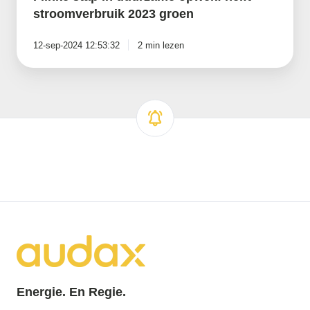
stroomverbruik 2023 groen
12-sep-2024 12:53:32
2 min lezen
Energie. En Regie.