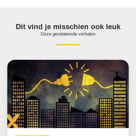
Dit vind je misschien ook leuk
Deze gerelateerde verhalen
Alles
over
noodvermogen