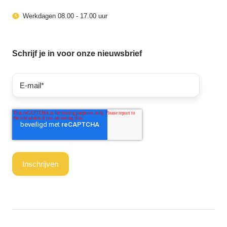
Werkdagen 08.00 - 17.00 uur
Schrijf je in voor onze nieuwsbrief