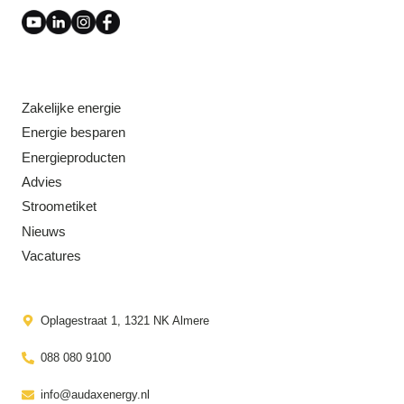
Zakelijke energie
Energie besparen
Energieproducten
Advies
Stroometiket
Nieuws
Vacatures
Oplagestraat 1, 1321 NK Almere
088 080 9100
info@audaxenergy.nl