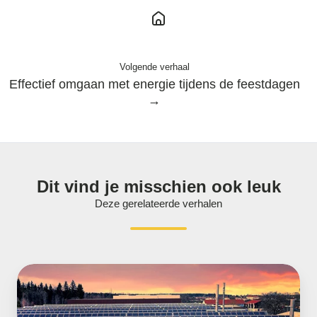
Volgende verhaal
Effectief omgaan met energie tijdens de feestdagen
→
Dit vind je misschien ook leuk
Deze gerelateerde verhalen
Zelf
energie
opwekken
tijdens