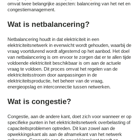
omvat twee belangrijke aspecten: balancering van het net en
congestiemanagement.
Wat is netbalancering?
Netbalancering houdt in dat elektriciteit in een
elektriciteitsnetwerk in evenwicht wordt gehouden, waarbij de
vraag voortdurend wordt afgestemd op het aanbod. Het doel
van netbalancering is om ervoor te zorgen dat er te allen tijde
voldoende elektriciteit beschikbaar is om aan de actuele
vraag te voldoen. Dit proces omvat het regelen van de
elektriciteitsstroom door aanpassingen in de
elektriciteitsproductie, het beheer van de vraag,
energieopslag en interconnectie tussen netwerken.
Wat is congestie?
Congestie, aan de andere kant, doet zich voor wanneer er op
specifieke punten in het elektriciteitsnetwerk overbelasting of
capaciteitsproblemen optreden. Dit kan zowel aan de
opwekkingskant als aan de afnamekant van het netwerk