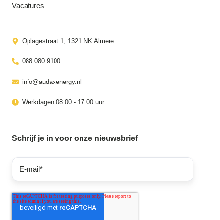
Vacatures
Oplagestraat 1, 1321 NK Almere
088 080 9100
info@audaxenergy.nl
Werkdagen 08.00 - 17.00 uur
Schrijf je in voor onze nieuwsbrief