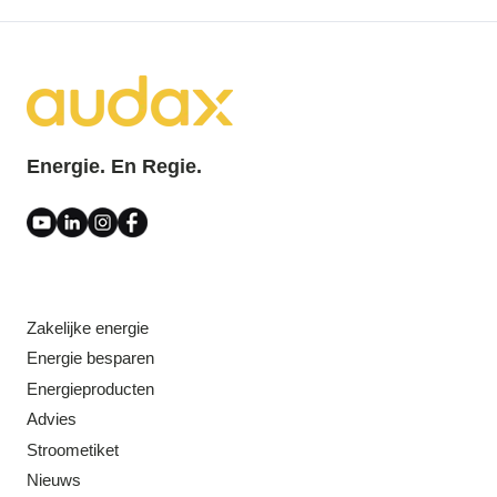
Energie. En Regie.
Zakelijke energie
Energie besparen
Energieproducten
Advies
Stroometiket
Nieuws