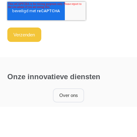
Onze innovatieve diensten
Over ons
Energiescan