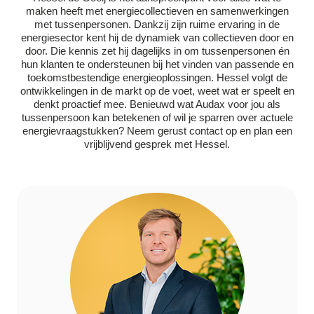
maken heeft met energiecollectieven en samenwerkingen
met tussenpersonen. Dankzij zijn ruime ervaring in de
energiesector kent hij de dynamiek van collectieven door en
door. Die kennis zet hij dagelijks in om tussenpersonen én
hun klanten te ondersteunen bij het vinden van passende en
toekomstbestendige energieoplossingen. Hessel volgt de
ontwikkelingen in de markt op de voet, weet wat er speelt en
denkt proactief mee. Benieuwd wat Audax voor jou als
tussenpersoon kan betekenen of wil je sparren over actuele
energievraagstukken? Neem gerust contact op en plan een
vrijblijvend gesprek met Hessel.