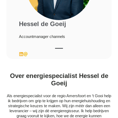
Hessel de Goeij
Accountmanager channels
Over energiespecialist Hessel de
Goeij
Als energiespecialist voor de regio Amersfoort en ‘t Gooi help
ik bedrijven om grip te krijgen op hun energiehuishouding en
strategische keuzes te maken. Wij zijn méér dan alleen een
leverancier – wij zijn dé energieregisseur. Ik help bedrijven
graag vooruit te kijken, hoe we de energie kunnen