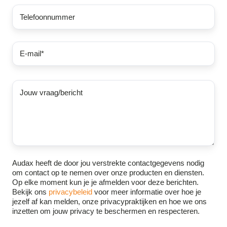
Audax heeft de door jou verstrekte contactgegevens nodig
om contact op te nemen over onze producten en diensten.
Op elke moment kun je je afmelden voor deze berichten.
Bekijk ons
privacybeleid
voor meer informatie over hoe je
jezelf af kan melden, onze privacypraktijken en hoe we ons
inzetten om jouw privacy te beschermen en respecteren.