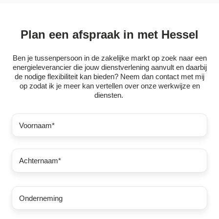
Plan een afspraak in met Hessel
Ben je tussenpersoon in de zakelijke markt op zoek naar een
energieleverancier die jouw dienstverlening aanvult en daarbij
de nodige flexibiliteit kan bieden? Neem dan contact met mij
op zodat ik je meer kan vertellen over onze werkwijze en
diensten.