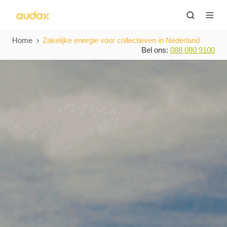
Home
Zakelijke energie voor collectieven in Nederland
Bel ons:
088 080 9100