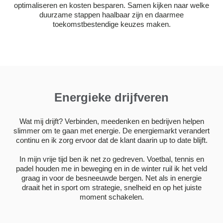
optimaliseren en kosten besparen. Samen kijken naar welke
duurzame stappen haalbaar zijn en daarmee
toekomstbestendige keuzes maken.
Energieke drijfveren
Wat mij drijft? Verbinden, meedenken en bedrijven helpen
slimmer om te gaan met energie. De energiemarkt verandert
continu en ik zorg ervoor dat de klant daarin up to date blijft.
In mijn vrije tijd ben ik net zo gedreven. Voetbal, tennis en
padel houden me in beweging en in de winter ruil ik het veld
graag in voor de besneeuwde bergen. Net als in energie
draait het in sport om strategie, snelheid en op het juiste
moment schakelen.