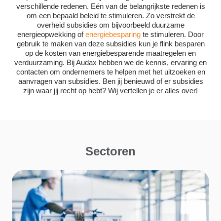
verschillende redenen. Eén van de belangrijkste redenen is
om een bepaald beleid te stimuleren. Zo verstrekt de
overheid subsidies om bijvoorbeeld duurzame
energieopwekking of
energiebesparing
te stimuleren. Door
gebruik te maken van deze subsidies kun je flink besparen
op de kosten van energiebesparende maatregelen en
verduurzaming. Bij Audax hebben we de kennis, ervaring en
contacten om ondernemers te helpen met het uitzoeken en
aanvragen van subsidies. Ben jij benieuwd of er subsidies
zijn waar jij recht op hebt? Wij vertellen je er alles over!
Sectoren