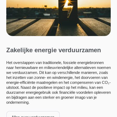
Zakelijke energie verduurzamen
Het overstappen van traditionele, fossiele energiebronnen
naar hernieuwbare en milieuvriendelijke alternatieven noemen
we verduurzamen. Dit kan op verschillende manieren, zoals
het inzetten van zonne- en windenergie, het doorvoeren van
energie-efficiënte maatregelen en het compenseren van CO₂-
uitstoot. Naast de positieve impact op het milieu, kan een
duurzamer energiegebruik ook financiële voordelen opleveren
en bijdragen aan een sterker en groener imago van je
onderneming.