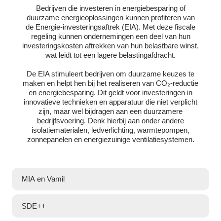
Bedrijven die investeren in energiebesparing of
duurzame energieoplossingen kunnen profiteren van
de Energie-investeringsaftrek (EIA). Met deze fiscale
regeling kunnen ondernemingen een deel van hun
investeringskosten aftrekken van hun belastbare winst,
wat leidt tot een lagere belastingafdracht.
De EIA stimuleert bedrijven om duurzame keuzes te
maken en helpt hen bij het realiseren van CO₂-reductie
en energiebesparing. Dit geldt voor investeringen in
innovatieve technieken en apparatuur die niet verplicht
zijn, maar wel bijdragen aan een duurzamere
bedrijfsvoering. Denk hierbij aan onder andere
isolatiematerialen, ledverlichting, warmtepompen,
zonnepanelen en energiezuinige ventilatiesystemen.
MIA en Vamil
SDE++