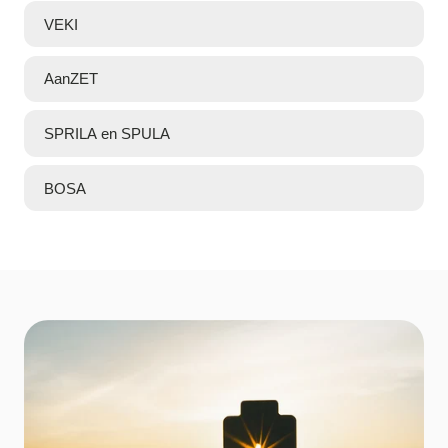
VEKI
AanZET
SPRILA en SPULA
BOSA