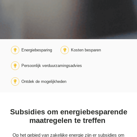
Energiebesparing
Kosten besparen
Persoonlijk verduurzamingsadvies
Ontdek de mogelijkheden
Subsidies o
m energiebesparende
maatregelen te treffen
Op het gebied van zakelijke energie zijn er subsidies om