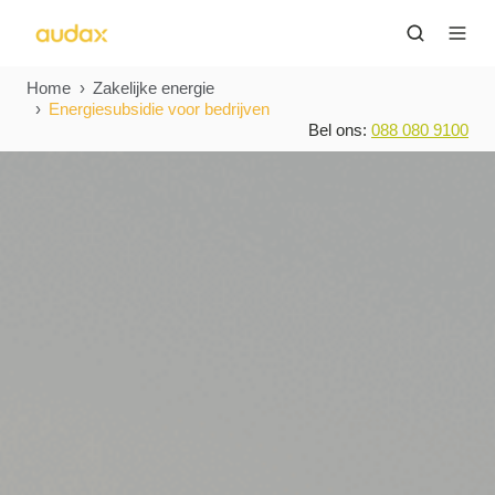
Home
Zakelijke energie
Energiesubsidie voor bedrijven
Bel ons:
088 080 9100