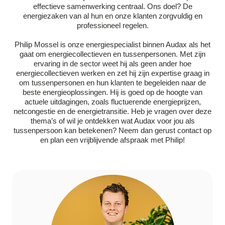
effectieve samenwerking centraal. Ons doel? De
energiezaken van al hun en onze klanten zorgvuldig en
professioneel regelen.
Philip Mossel is onze energiespecialist binnen Audax als het
gaat om energiecollectieven en tussenpersonen. Met zijn
ervaring in de sector weet hij als geen ander hoe
energiecollectieven werken en zet hij zijn expertise graag in
om tussenpersonen en hun klanten te begeleiden naar de
beste energieoplossingen. Hij is goed op de hoogte van
actuele uitdagingen, zoals fluctuerende energieprijzen,
netcongestie en de energietransitie. Heb je vragen over deze
thema’s of wil je ontdekken wat Audax voor jou als
tussenpersoon kan betekenen? Neem dan gerust contact op
en plan een vrijblijvende afspraak met Philip!