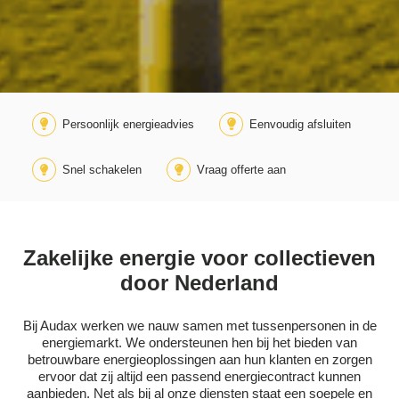
Persoonlijk energieadvies
Eenvoudig afsluiten
Snel schakelen
Vraag offerte aan
Zakelijke energie voor collectieven
door Nederland
Bij Audax werken we nauw samen met tussenpersonen in de
energiemarkt. We ondersteunen hen bij het bieden van
betrouwbare energieoplossingen aan hun klanten en zorgen
ervoor dat zij altijd een passend energiecontract kunnen
aanbieden. Net als bij al onze diensten staat een soepele en