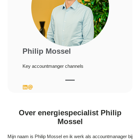
Philip Mossel
Key accountmanger channels
Over energiespecialist Philip
Mossel
Mijn naam is Philip Mossel en ik werk als accountmanager bij