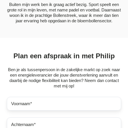
Buiten mijn werk ben ik graag actief bezig. Sport speelt een
grote rol in mijn leven, met name padel en voetbal. Daarnaast
woon ik in de prachtige Bollenstreek, waar ik meer dan tien
jaar ervaring heb opgedaan in de bloembollensector.
Plan een afspraak in met Philip
Ben je als tussenpersoon in de zakelijke markt op zoek naar
een energieleverancier die jouw dienstverlening aanvult en
daarbij de nodige flexibiliteit kan bieden? Neem dan contact
met mij op!