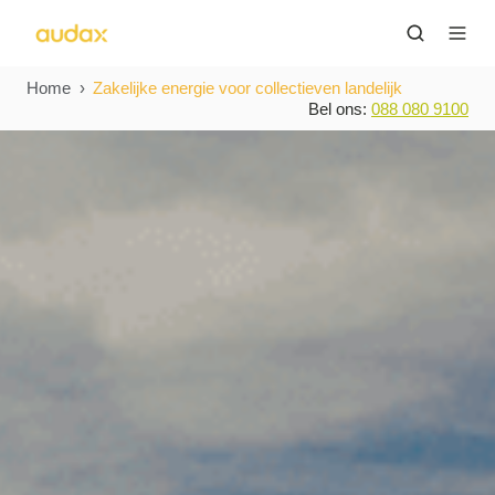
Home
Zakelijke energie voor collectieven landelijk
Bel ons:
088 080 9100