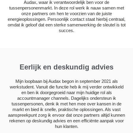
Audax, waar ik verantwoordelijk ben voor de
tussenpersonenmarkt. In deze rol werk ik nauw samen met
onze partners om hen te voorzien van de juiste
energieoplossingen. Persoonlijk contact staat hierbij centraal,
omdat ik geloof dat een sterke samenwerking de sleutel is tot
succes.
Eerlijk en deskundig advies
Mijn loopbaan bij Audax begon in september 2021 als
werkstudent. Vanuit die functie heb ik mij verder ontwikkeld
en ben ik doorgegroeid naar mijn huidige rol als
accountmanager channels. Dagelijks ondersteun ik
tussenpersonen, denk ik met hen mee over kansen in de
markt en bied ik snelle, praktische oplossingen. Als vast
aanspreekpunt zorg ik ervoor dat onze partners altijd kunnen
rekenen op deskundig advies en een efficiënte aanpak voor
hun klanten.