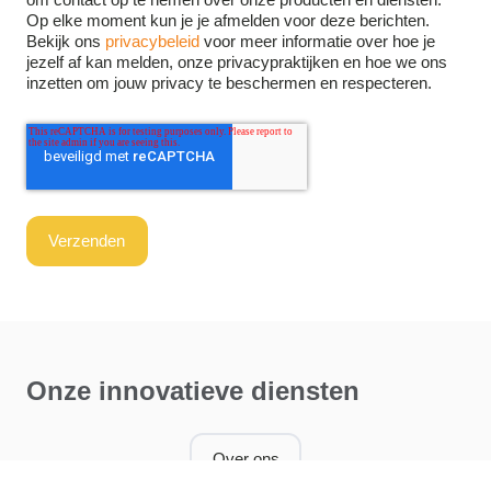
Op elke moment kun je je afmelden voor deze berichten.
Bekijk ons
privacybeleid
voor meer informatie over hoe je
jezelf af kan melden, onze privacypraktijken en hoe we ons
inzetten om jouw privacy te beschermen en respecteren.
Onze innovatieve diensten
Over ons