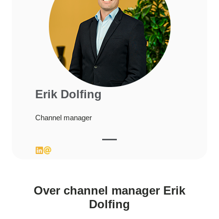
Erik Dolfing
Channel manager
Over channel manager Erik
Dolfing