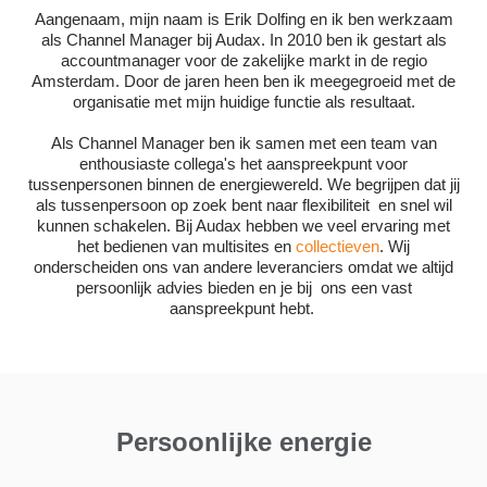
Aangenaam, mijn naam is Erik Dolfing en ik ben werkzaam
als Channel Manager bij Audax. In 2010 ben ik gestart als
accountmanager voor de zakelijke markt in de regio
Amsterdam. Door de jaren heen ben ik meegegroeid met de
organisatie met mijn huidige functie als resultaat.
Als Channel Manager ben ik samen met een team van
enthousiaste collega's het aanspreekpunt voor
tussenpersonen binnen de energiewereld. We begrijpen dat jij
als tussenpersoon op zoek bent naar flexibiliteit en snel wil
kunnen schakelen. Bij Audax hebben we veel ervaring met
het bedienen van multisites en
collectieven
. Wij
onderscheiden ons van andere leveranciers omdat we altijd
persoonlijk advies bieden en je bij ons een vast
aanspreekpunt hebt.
Persoonlijke energie