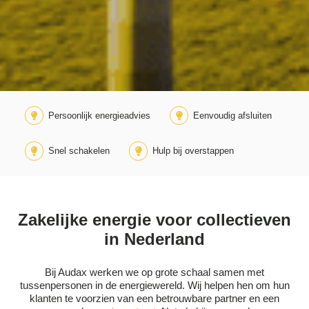
Persoonlijk energieadvies
Eenvoudig afsluiten
Snel schakelen
Hulp bij overstappen
Zakelijke energie voor collectieven
in Nederland
Bij Audax werken we op grote schaal samen met
tussenpersonen in de energiewereld. Wij helpen hen om hun
klanten te voorzien van een betrouwbare partner en een