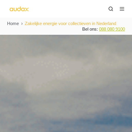
Home
Zakelijke energie voor collectieven in Nederland
Bel ons:
088 080 9100