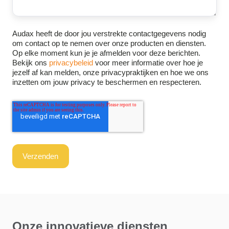
Audax heeft de door jou verstrekte contactgegevens nodig
om contact op te nemen over onze producten en diensten.
Op elke moment kun je je afmelden voor deze berichten.
Bekijk ons
privacybeleid
voor meer informatie over hoe je
jezelf af kan melden, onze privacypraktijken en hoe we ons
inzetten om jouw privacy te beschermen en respecteren.
Onze innovatieve diensten