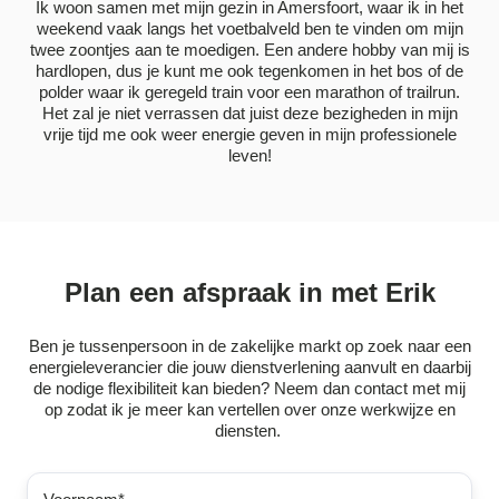
Ik woon samen met mijn gezin in Amersfoort, waar ik in het
weekend vaak langs het voetbalveld ben te vinden om mijn
twee zoontjes aan te moedigen. Een andere hobby van mij is
hardlopen, dus je kunt me ook tegenkomen in het bos of de
polder waar ik geregeld train voor een marathon of trailrun.
Het zal je niet verrassen dat juist deze bezigheden in mijn
vrije tijd me ook weer energie geven in mijn professionele
leven!
Plan een afspraak in met Erik
Ben je tussenpersoon in de zakelijke markt op zoek naar een
energieleverancier die jouw dienstverlening aanvult en daarbij
de nodige flexibiliteit kan bieden? Neem dan contact met mij
op zodat ik je meer kan vertellen over onze werkwijze en
diensten.