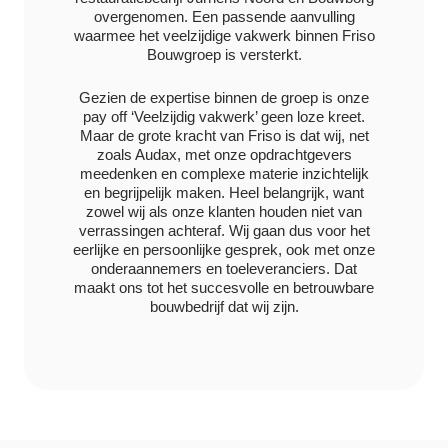
overgenomen. Een passende aanvulling
waarmee het veelzijdige vakwerk binnen Friso
Bouwgroep is versterkt.
Gezien de expertise binnen de groep is onze
pay off ‘Veelzijdig vakwerk’ geen loze kreet.
Maar de grote kracht van Friso is dat wij, net
zoals Audax, met onze opdrachtgevers
meedenken en complexe materie inzichtelijk
en begrijpelijk maken. Heel belangrijk, want
zowel wij als onze klanten houden niet van
verrassingen achteraf. Wij gaan dus voor het
eerlijke en persoonlijke gesprek, ook met onze
onderaannemers en toeleveranciers. Dat
maakt ons tot het succesvolle en betrouwbare
bouwbedrijf dat wij zijn.