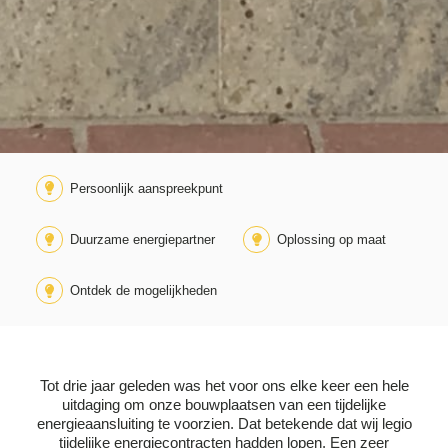
Persoonlijk aanspreekpunt
Duurzame energiepartner
Oplossing op maat
Ontdek de mogelijkheden
Tot drie jaar geleden was het voor ons elke keer een hele
uitdaging om onze bouwplaatsen van een tijdelijke
energieaansluiting te voorzien. Dat betekende dat wij legio
tijdelijke energiecontracten hadden lopen. Een zeer