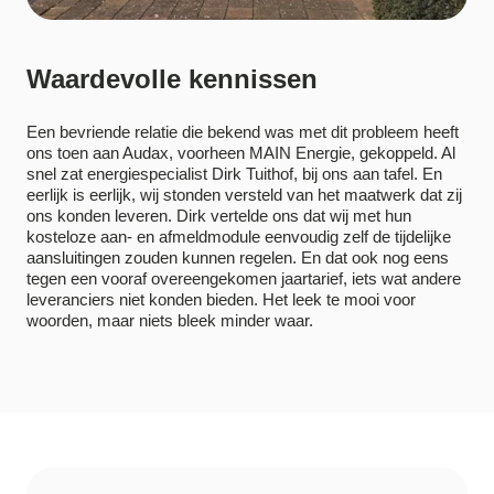
Waardevolle kennissen
Een bevriende relatie die bekend was met dit probleem heeft
ons toen aan Audax, voorheen MAIN Energie, gekoppeld. Al
snel zat energiespecialist Dirk Tuithof, bij ons aan tafel. En
eerlijk is eerlijk, wij stonden versteld van het maatwerk dat zij
ons konden leveren. Dirk vertelde ons dat wij met hun
kosteloze aan- en afmeldmodule eenvoudig zelf de tijdelijke
aansluitingen zouden kunnen regelen. En dat ook nog eens
tegen een vooraf overeengekomen jaartarief, iets wat andere
leveranciers niet konden bieden. Het leek te mooi voor
woorden, maar niets bleek minder waar.