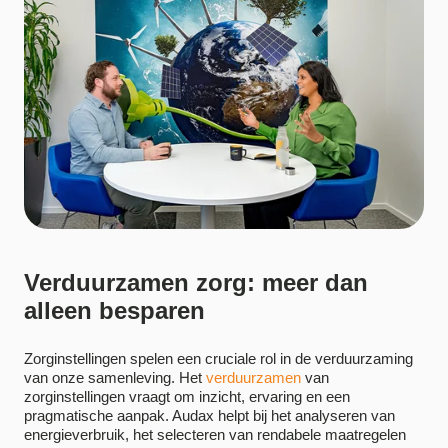
Verduurzamen zorg: meer dan
alleen besparen
Zorginstellingen spelen een cruciale rol in de verduurzaming
van onze samenleving. Het
verduurzamen
van
zorginstellingen vraagt om inzicht, ervaring en een
pragmatische aanpak. Audax helpt bij het analyseren van
energieverbruik, het selecteren van rendabele maatregelen