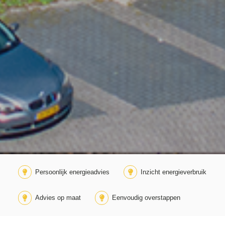
Persoonlijk energieadvies
Inzicht energieverbruik
Advies op maat
Eenvoudig overstappen