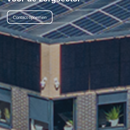
Contact opnemen