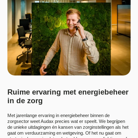
Ruime ervaring met energiebeheer
in de zorg
Met jarenlange ervaring in energiebeheer binnen de
zorgsector weet Audax precies wat er speelt. We begrijpen
de unieke uitdagingen én kansen van zorginstellingen als het
gaat om verduurzaming en wetgeving. Of het nu gaat om