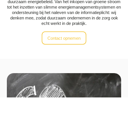
duurzaam energiebeleid. Van het inkopen van groene stroom
tot het inzetten van slimme energiemanagementsystemen en
ondersteuning bij het naleven van de informatieplicht: wij
denken mee, zodat duurzaam ondernemen in de zorg ook
echt werkt in de praktijk.
Contact opnemen