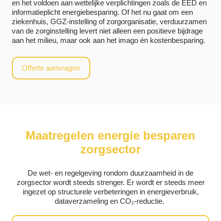
en het voldoen aan wettelijke verplichtingen zoals de EED en
informatieplicht energiebesparing. Of het nu gaat om een
ziekenhuis, GGZ-instelling of zorgorganisatie, verduurzamen
van de zorginstelling levert niet alleen een positieve bijdrage
aan het milieu, maar ook aan het imago én kostenbesparing.
Offerte aanvragen
Maatregelen energie besparen
zorgsector
De wet- en regelgeving rondom duurzaamheid in de
zorgsector wordt steeds strenger. Er wordt er steeds meer
ingezet op structurele verbeteringen in energieverbruik,
dataverzameling en CO₂-reductie.