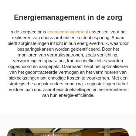
Energiemanagement in de zorg
In de zorgsector is
energiemanagement
essentieel voor het
realiseren van duurzaamheid en kostenbesparing. Audax
biedt zorginstellingen inzicht in hun energieverbruik, waardoor
besparingskansen worden geïdentificeerd. Door het
monitoren van verbruikspatronen, zoals verlichting,
verwarming en apparatuur, kunnen inefficiënties worden
opgespoord en aangepakt. Daarnaast helpt het optimaliseren
van het gecontracteerde vermogen en het verminderen van
piekbelastingen om onnodige kosten te voorkomen. Met een
strategische aanpak ondersteunen wij zorginstellingen bij het
voldoen aan duurzaamheidsdoelstellingen en het verbeteren
van hun energie-efficiëntie.