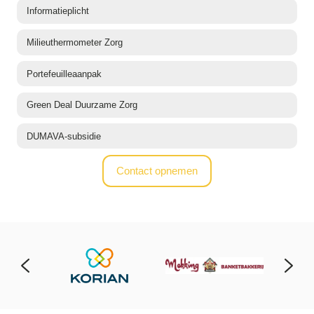
Informatieplicht
Milieuthermometer Zorg
Portefeuilleaanpak
Green Deal Duurzame Zorg
DUMAVA-subsidie
Contact opnemen
…