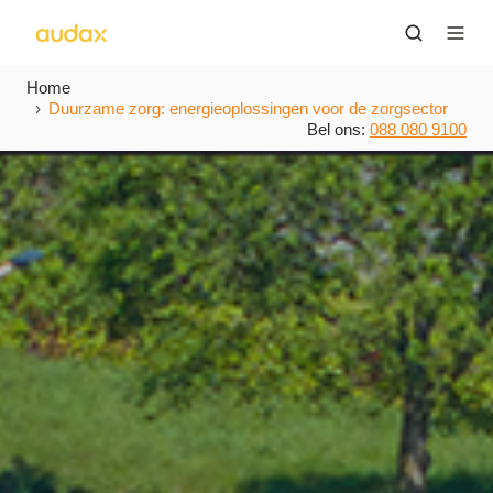
Home
Duurzame zorg: energieoplossingen voor de zorgsector
Bel ons:
088 080 9100