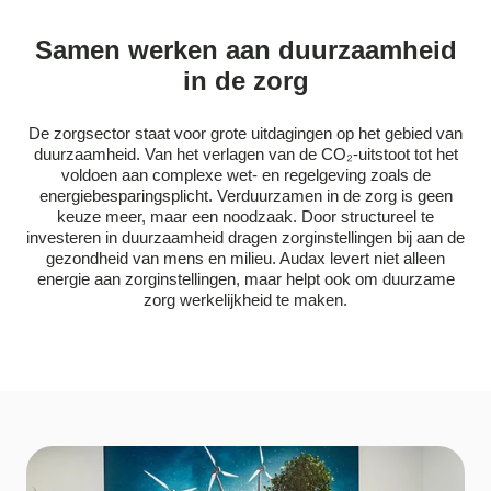
Samen werken aan duurzaamheid
in de zorg
De zorgsector staat voor grote uitdagingen op het gebied van
duurzaamheid. Van het verlagen van de CO₂-uitstoot tot het
voldoen aan complexe wet- en regelgeving zoals de
energiebesparingsplicht. Verduurzamen in de zorg is geen
keuze meer, maar een noodzaak. Door structureel te
investeren in duurzaamheid dragen zorginstellingen bij aan de
gezondheid van mens en milieu. Audax levert niet alleen
energie aan zorginstellingen, maar helpt ook om duurzame
zorg werkelijkheid te maken.