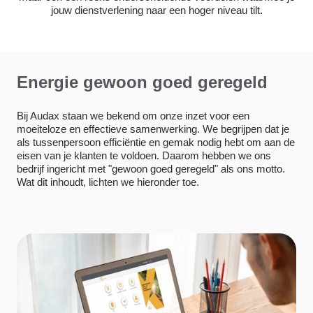
jouw dienstverlening naar een hoger niveau tilt.
Energie gewoon goed geregeld
Bij Audax staan we bekend om onze inzet voor een
moeiteloze en effectieve samenwerking. We begrijpen dat je
als tussenpersoon efficiëntie en gemak nodig hebt om aan de
eisen van je klanten te voldoen. Daarom hebben we ons
bedrijf ingericht met "gewoon goed geregeld" als ons motto.
Wat dit inhoudt, lichten we hieronder toe.