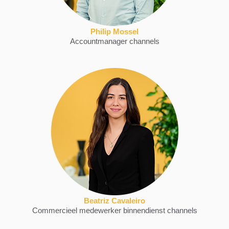
Philip Mossel
Accountmanager channels
Beatriz Cavaleiro
Commercieel medewerker binnendienst channels