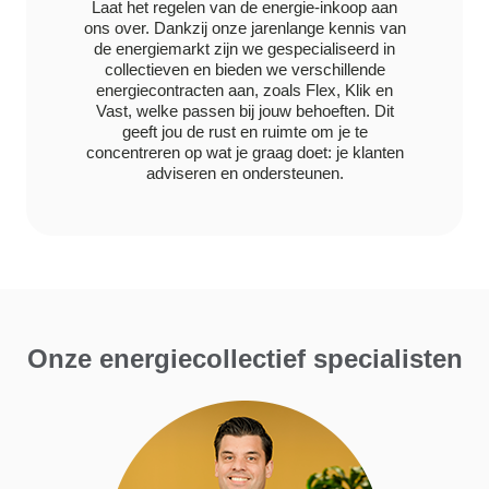
Laat het regelen van de energie-inkoop aan
ons over. Dankzij onze jarenlange kennis van
de energiemarkt zijn we gespecialiseerd in
collectieven en bieden we verschillende
energiecontracten aan, zoals Flex, Klik en
Vast, welke passen bij jouw behoeften. Dit
geeft jou de rust en ruimte om je te
concentreren op wat je graag doet: je klanten
adviseren en ondersteunen.
Onze energiecollectief specialisten