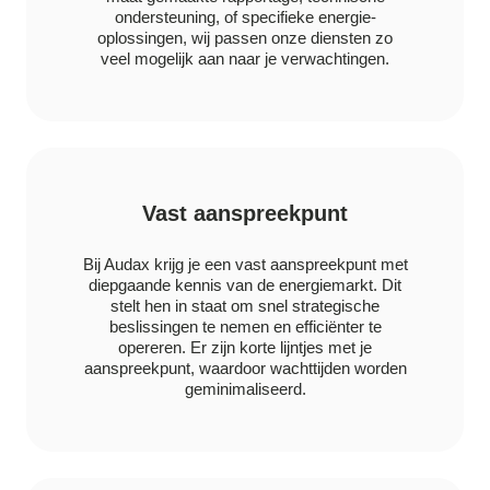
ondersteuning, of specifieke energie-
oplossingen, wij passen onze diensten zo
veel mogelijk aan naar je verwachtingen.
Vast aanspreekpunt
Bij Audax krijg je een vast aanspreekpunt met
diepgaande kennis van de energiemarkt. Dit
stelt hen in staat om snel strategische
beslissingen te nemen en efficiënter te
opereren. Er zijn korte lijntjes met je
aanspreekpunt, waardoor wachttijden worden
geminimaliseerd.