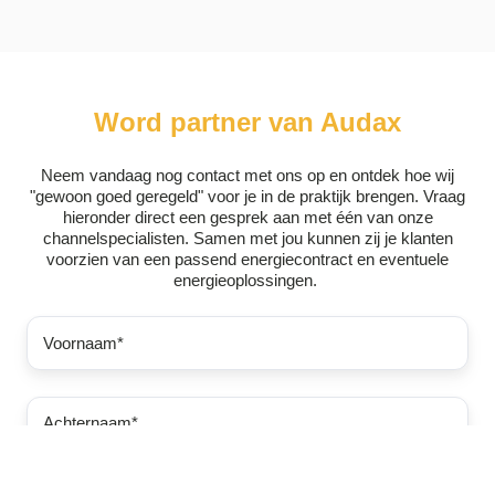
Word partner van Audax
Neem vandaag nog contact met ons op en ontdek hoe wij
"gewoon goed geregeld" voor je in de praktijk brengen. Vraag
hieronder direct een gesprek aan met één van onze
channelspecialisten. Samen met jou kunnen zij je klanten
voorzien van een passend energiecontract en eventuele
energieoplossingen.