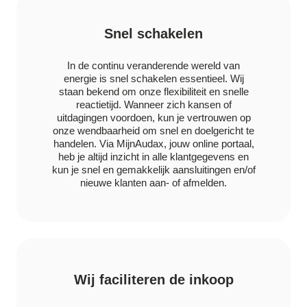
Snel schakelen
In de continu veranderende wereld van
energie is snel schakelen essentieel. Wij
staan bekend om onze flexibiliteit en snelle
reactietijd. Wanneer zich kansen of
uitdagingen voordoen, kun je vertrouwen op
onze wendbaarheid om snel en doelgericht te
handelen. Via MijnAudax, jouw online portaal,
heb je altijd inzicht in alle klantgegevens en
kun je snel en gemakkelijk aansluitingen en/of
nieuwe klanten aan- of afmelden.
Wij faciliteren de inkoop