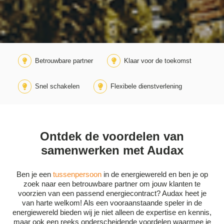
Betrouwbare partner
Klaar voor de toekomst
Snel schakelen
Flexibele dienstverlening
Ontdek de voordelen van
samenwerken met Audax
Ben je een
tussenpersoon
in de energiewereld en ben je op
zoek naar een betrouwbare partner om jouw klanten te
voorzien van een passend energiecontract? Audax heet je
van harte welkom! Als een vooraanstaande speler in de
energiewereld bieden wij je niet alleen de expertise en kennis,
maar ook een reeks onderscheidende voordelen waarmee je