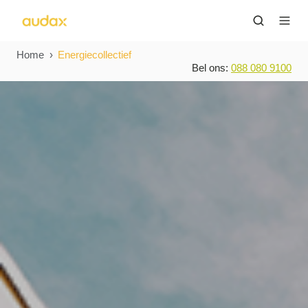
Home
Energiecollectief
Bel ons:
088 080 9100