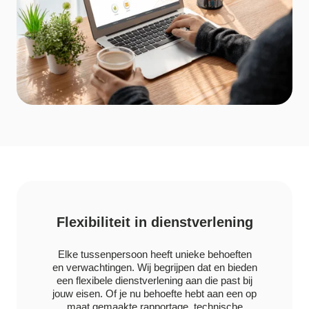
Flexibiliteit in dienstverlening
Elke tussenpersoon heeft unieke behoeften
en verwachtingen. Wij begrijpen dat en bieden
een flexibele dienstverlening aan die past bij
jouw eisen. Of je nu behoefte hebt aan een op
maat gemaakte rapportage, technische