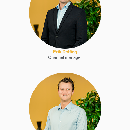
Erik Dolfing
Channel manager