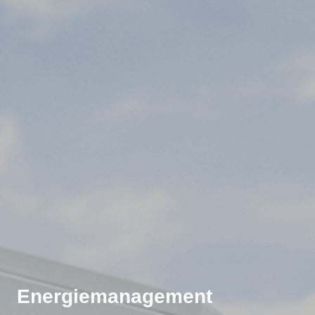
Energiemanagement