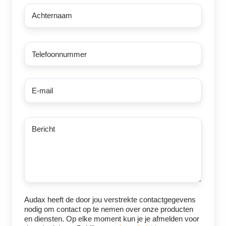
Achternaam
*
Telefoonnummer
E-
mail
*
Bericht
Audax heeft de door jou verstrekte contactgegevens
nodig om contact op te nemen over onze producten
en diensten. Op elke moment kun je je afmelden voor