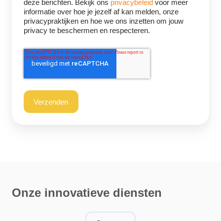
deze berichten. Bekijk ons
privacybeleid
voor meer
informatie over hoe je jezelf af kan melden, onze
privacypraktijken en hoe we ons inzetten om jouw
privacy te beschermen en respecteren.
Onze innovatieve diensten