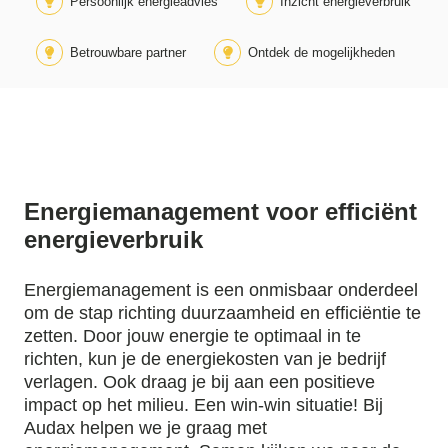
Persoonlijk energieadvies
Inzicht energieverbruik
Betrouwbare partner
Ontdek de mogelijkheden
Energiemanagement voor efficiënt
energieverbruik
Energiemanagement is een onmisbaar onderdeel
om de stap richting duurzaamheid en efficiëntie te
zetten. Door jouw energie te optimaal in te
richten, kun je de energiekosten van je bedrijf
verlagen. Ook draag je bij aan een positieve
impact op het milieu. Een win-win situatie! Bij
Audax helpen we je graag met