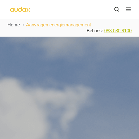
Home
Aanvragen energiemanagement
Bel ons:
088 080 9100